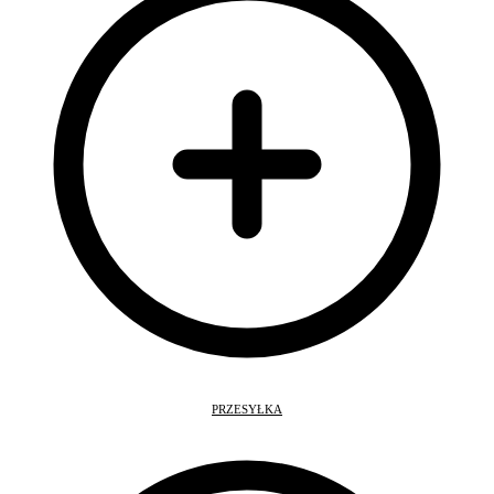
PRZESYŁKA