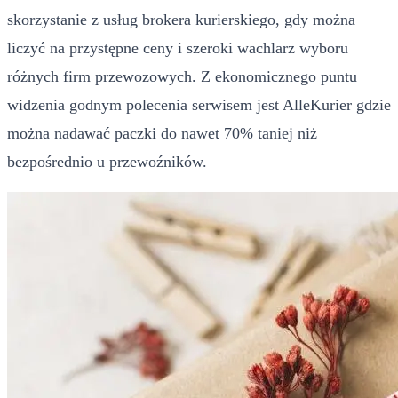
skorzystanie z usług brokera kurierskiego, gdy można
liczyć na przystępne ceny i szeroki wachlarz wyboru
różnych firm przewozowych. Z ekonomicznego puntu
widzenia godnym polecenia serwisem jest AlleKurier gdzie
można nadawać paczki do nawet 70% taniej niż
bezpośrednio u przewoźników.