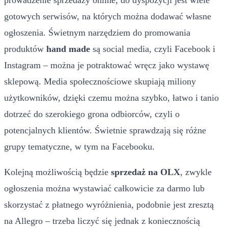
gotowych serwisów, na których można dodawać własne
ogłoszenia. Świetnym narzędziem do promowania
produktów
hand made
są social media, czyli Facebook i
Instagram – można je potraktować wręcz jako wystawę
sklepową. Media społecznościowe skupiają miliony
użytkowników, dzięki czemu można szybko, łatwo i tanio
dotrzeć do szerokiego grona odbiorców, czyli o
potencjalnych klientów. Świetnie sprawdzają się różne
grupy tematyczne, w tym na Facebooku.
Kolejną możliwością będzie
sprzedaż na OLX
, zwykle
ogłoszenia można wystawiać całkowicie za darmo lub
skorzystać z płatnego wyróżnienia, podobnie jest zresztą
na Allegro – trzeba liczyć się jednak z koniecznością