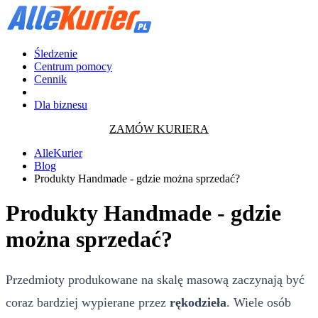
Śledzenie
Centrum pomocy
Cennik
Dla biznesu
ZAMÓW KURIERA
AlleKurier
Blog
Produkty Handmade - gdzie można sprzedać?
Produkty Handmade - gdzie
można sprzedać?
Przedmioty produkowane na skalę masową zaczynają być
coraz bardziej wypierane przez
rękodzieła
. Wiele osób