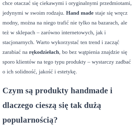
chce otaczać się ciekawymi i oryginalnymi przedmiotami,
jedynymi w swoim rodzaju.
Hand made
staje się wręcz
modny, można na niego trafić nie tylko na bazarach, ale
też w sklepach – zarówno internetowych, jak i
stacjonarnych. Warto wykorzystać ten trend i zacząć
zarabiać na
rękodziełach
, bo bez wątpienia znajdzie się
sporo klientów na tego typu produkty – wystarczy zadbać
o ich solidność, jakość i estetykę.
Czym są produkty handmade i
dlaczego cieszą się tak dużą
popularnością?