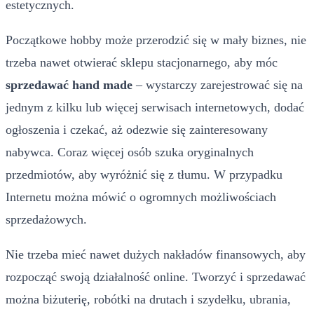
estetycznych.
Początkowe hobby może przerodzić się w mały biznes, nie
trzeba nawet otwierać sklepu stacjonarnego, aby móc
sprzedawać hand made
– wystarczy zarejestrować się na
jednym z kilku lub więcej serwisach internetowych, dodać
ogłoszenia i czekać, aż odezwie się zainteresowany
nabywca. Coraz więcej osób szuka oryginalnych
przedmiotów, aby wyróżnić się z tłumu. W przypadku
Internetu można mówić o ogromnych możliwościach
sprzedażowych.
Nie trzeba mieć nawet dużych nakładów finansowych, aby
rozpocząć swoją działalność online. Tworzyć i sprzedawać
można biżuterię, robótki na drutach i szydełku, ubrania,