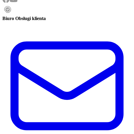
Biuro Obsługi klienta