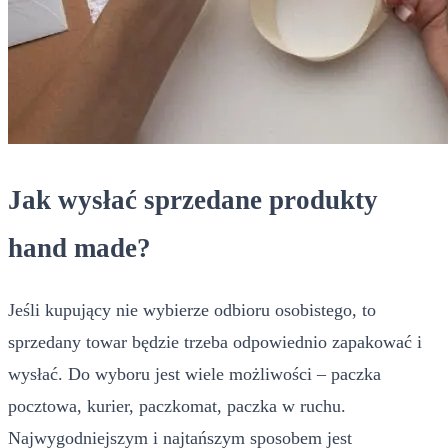
Jak wysłać sprzedane produkty
hand made?
Jeśli kupujący nie wybierze odbioru osobistego, to
sprzedany towar będzie trzeba odpowiednio zapakować i
wysłać. Do wyboru jest wiele możliwości – paczka
pocztowa, kurier, paczkomat, paczka w ruchu.
Najwygodniejszym i najtańszym sposobem jest