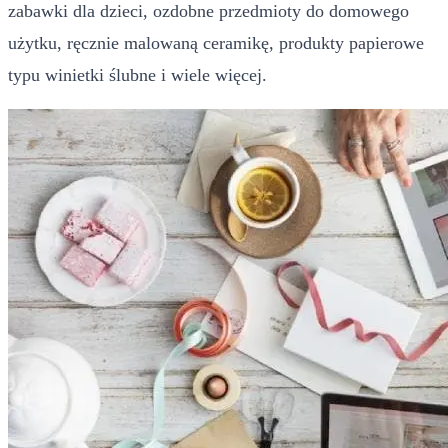
zabawki dla dzieci, ozdobne przedmioty do domowego
użytku, ręcznie malowaną ceramikę, produkty papierowe
typu winietki ślubne i wiele więcej.