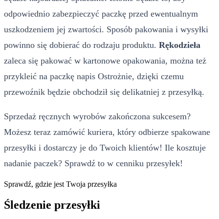
odpowiednio zabezpieczyć paczkę przed ewentualnym
uszkodzeniem jej zwartości. Sposób pakowania i wysyłki
powinno się dobierać do rodzaju produktu.
Rękodzieła
zaleca się pakować w kartonowe opakowania, można też
przykleić na paczkę napis Ostrożnie, dzięki czemu
przewoźnik będzie obchodził się delikatniej z przesyłką.
Sprzedaż ręcznych wyrobów zakończona sukcesem?
Możesz teraz zamówić kuriera, który odbierze spakowane
przesyłki i dostarczy je do Twoich klientów! Ile kosztuje
nadanie paczek? Sprawdź to w cenniku przesyłek!
Sprawdź, gdzie jest Twoja przesyłka
Śledzenie przesyłki