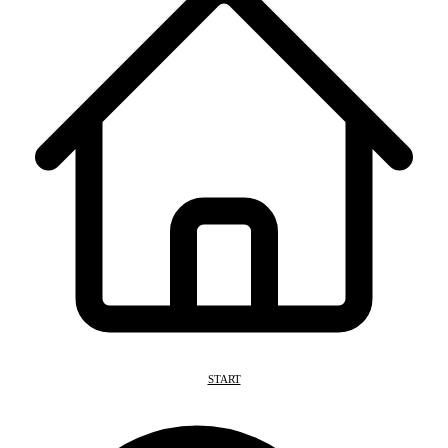
START