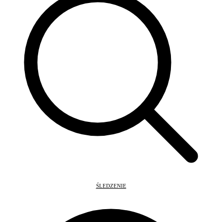
ŚLEDZENIE