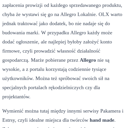
zapłacenia prowizji od każdego sprzedawanego produktu,
chyba że wystawi się go na Allegro Lokalnie. OLX warto
jednak traktować jako dodatek, bo nie nadaje się do
budowania marki. W przypadku Allegro każdy może
dodać ogłoszenie, ale najlepiej byłoby założyć konto
firmowe, czyli prowadzić własność działalność
gospodarczą. Marże pobierane przez
Allegro
nie są
wysokie, a z portalu korzystają codziennie tysiące
użytkowników. Można też spróbować swoich sił na
specjalnych portalach rękodzielniczych czy dla
projektantów.
Wymienić można tutaj między innymi serwisy Pakamera i
Estrsy, czyli idealne miejsca dla twórców
hand made
.