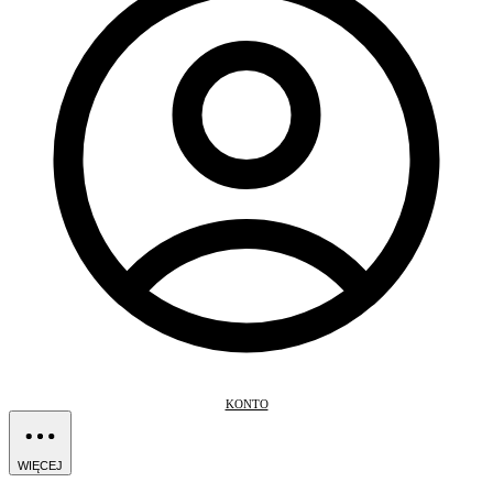
KONTO
WIĘCEJ