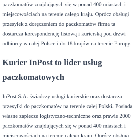
paczkomatów znajdujących się w ponad 400 miastach i
miejscowościach na terenie całego kraju. Oprócz obsługi
przesyłek z doręczeniem do paczkomatów firma ta
dostarcza korespondencję listową i kurierską pod drzwi
odbiorcy w całej Polsce i do 18 krajów na terenie Europy.
Kurier InPost to lider usług
paczkomatowych
InPost S.A. świadczy usługi kurierskie oraz dostarcza
przesyłki do paczkomatów na terenie całej Polski. Posiada
własne zaplecze logistyczno-techniczne oraz prawie 2000
paczkomatów znajdujących się w ponad 400 miastach i
miejscowościach na terenie całego kraju. Oprócz obsługi