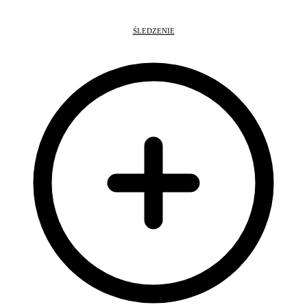
ŚLEDZENIE