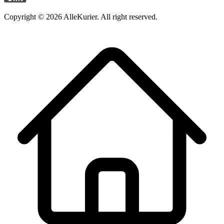
Copyright ©
2026
AlleKurier. All right reserved.