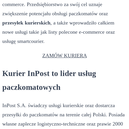
commerce. Przedsiębiorstwo za swój cel uznaje
zwiększenie potencjału obsługi paczkomatów oraz
przesyłek kurierskich
, a także wprowadziło całkiem
nowe usługi takie jak listy polecone e-commerce oraz
usługę smartcourier.
ZAMÓW KURIERA
Kurier InPost to lider usług
paczkomatowych
InPost S.A. świadczy usługi kurierskie oraz dostarcza
przesyłki do paczkomatów na terenie całej Polski. Posiada
własne zaplecze logistyczno-techniczne oraz prawie 2000