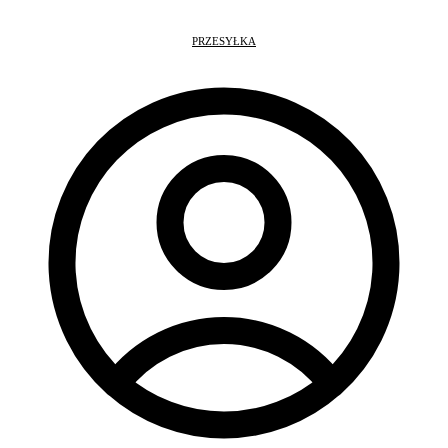
PRZESYŁKA