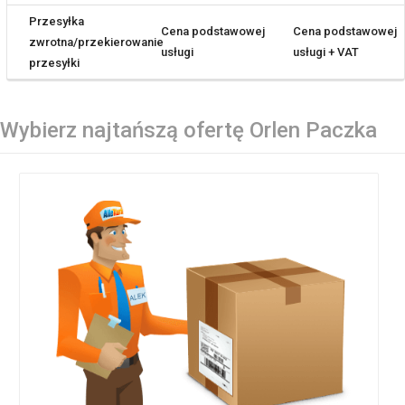
Przesyłka
Cena podstawowej
Cena podstawowej
zwrotna/przekierowanie
usługi
usługi + VAT
przesyłki
Wybierz najtańszą ofertę Orlen Paczka