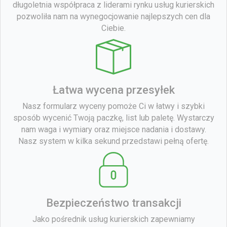
długoletnia współpraca z liderami rynku usług kurierskich
pozwoliła nam na wynegocjowanie najlepszych cen dla
Ciebie.
Łatwa wycena przesyłek
Nasz formularz wyceny pomoże Ci w łatwy i szybki
sposób wycenić Twoją paczkę, list lub paletę. Wystarczy
nam waga i wymiary oraz miejsce nadania i dostawy.
Nasz system w kilka sekund przedstawi pełną ofertę.
Bezpieczeństwo transakcji
Jako pośrednik usług kurierskich zapewniamy