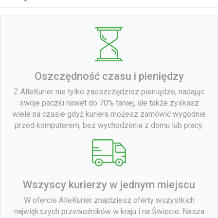
Oszczędność czasu i pieniędzy
Z AlleKurier nie tylko zaoszczędzisz pieniądze, nadając
swoje paczki nawet do 70% taniej, ale także zyskasz
wiele na czasie gdyż kuriera możesz zamówić wygodnie
przed komputerem, bez wychodzenia z domu lub pracy.
Wszyscy kurierzy w jednym miejscu
W ofercie AlleKurier znajdziesz oferty wszystkich
największych przewoźników w kraju i na Świecie. Nasza