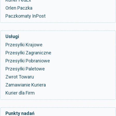
Orlen Paczka
Paczkomaty InPost
Usługi
Przesyłki Krajowe
Przesyłki Zagraniczne
Przesyłki Pobraniowe
Przesyłki Paletowe
Zwrot Towaru
Zamawianie Kuriera
Kurier dla Firm
Punkty nadań