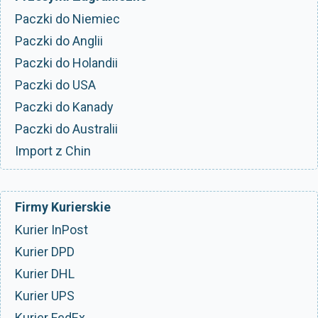
Paczki do Niemiec
Paczki do Anglii
Paczki do Holandii
Paczki do USA
Paczki do Kanady
Paczki do Australii
Import z Chin
Firmy Kurierskie
Kurier InPost
Kurier DPD
Kurier DHL
Kurier UPS
Kurier FedEx