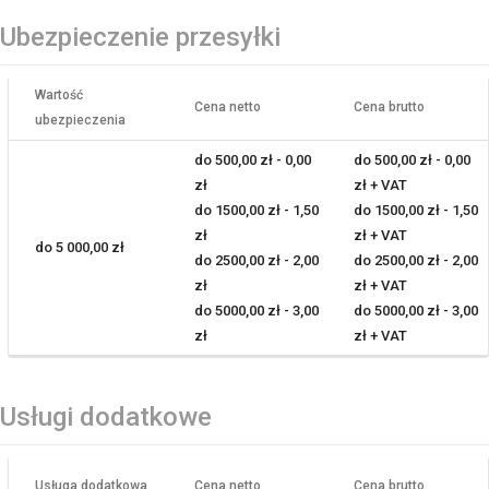
Ubezpieczenie przesyłki
Wartość
Cena netto
Cena brutto
ubezpieczenia
do 500,00 zł - 0,00
do 500,00 zł - 0,00
zł
zł + VAT
do 1500,00 zł - 1,50
do 1500,00 zł - 1,50
zł
zł + VAT
do 5 000,00 zł
do 2500,00 zł - 2,00
do 2500,00 zł - 2,00
zł
zł + VAT
do 5000,00 zł - 3,00
do 5000,00 zł - 3,00
zł
zł + VAT
Usługi dodatkowe
Usługa dodatkowa
Cena netto
Cena brutto