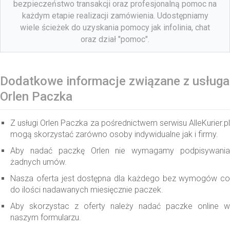
bezpieczeństwo transakcji oraz profesjonalną pomoc na
każdym etapie realizacji zamówienia. Udostępniamy
wiele ścieżek do uzyskania pomocy jak infolinia, chat
oraz dział "pomoc".
Dodatkowe informacje związane z usługa
Orlen Paczka
Z usługi Orlen Paczka za pośrednictwem serwisu AlleKurier.pl
mogą skorzystać zarówno osoby indywidualne jak i firmy.
Aby nadać paczkę Orlen nie wymagamy podpisywania
żadnych umów.
Nasza oferta jest dostępna dla każdego bez wymogów co
do ilości nadawanych miesięcznie paczek.
Aby skorzystac z oferty należy nadać paczke online w
naszym formularzu.