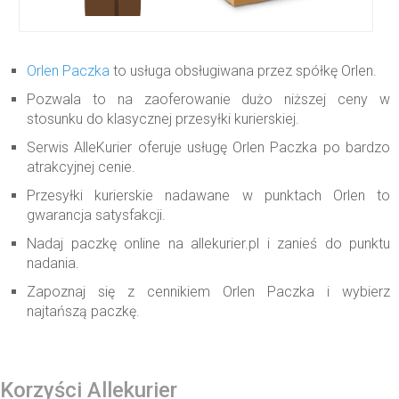
Orlen Paczka
to usługa obsługiwana przez spółkę Orlen.
Pozwala to na zaoferowanie dużo niższej ceny w
stosunku do klasycznej przesyłki kurierskiej.
Serwis AlleKurier oferuje usługę Orlen Paczka po bardzo
atrakcyjnej cenie.
Przesyłki kurierskie nadawane w punktach Orlen to
gwarancja satysfakcji.
Nadaj paczkę online na allekurier.pl i zanieś do punktu
nadania.
Zapoznaj się z cennikiem Orlen Paczka i wybierz
najtańszą paczkę.
Korzyści Allekurier