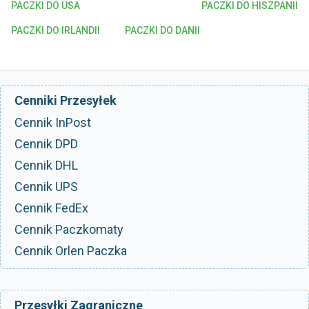
PACZKI DO USA
PACZKI DO HISZPANII
PACZKI DO IRLANDII
PACZKI DO DANII
Cenniki Przesyłek
Cennik InPost
Cennik DPD
Cennik DHL
Cennik UPS
Cennik FedEx
Cennik Paczkomaty
Cennik Orlen Paczka
Przesyłki Zagraniczne