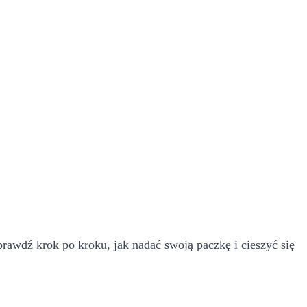
awdź krok po kroku, jak nadać swoją paczkę i cieszyć się