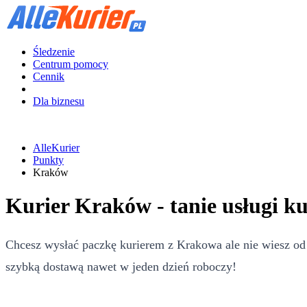
Śledzenie
Centrum pomocy
Cennik
Dla biznesu
AlleKurier
Punkty
Kraków
Kurier Kraków - tanie usługi ku
Chcesz wysłać paczkę kurierem z Krakowa ale nie wiesz od 
szybką dostawą nawet w jeden dzień roboczy!