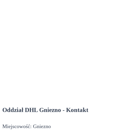
Oddział DHL Gniezno - Kontakt
Miejscowość: Gniezno