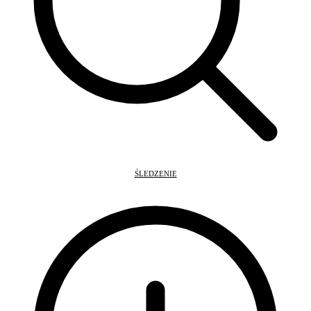
ŚLEDZENIE