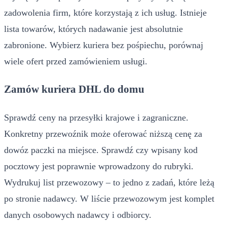
zadowolenia firm, które korzystają z ich usług. Istnieje
lista towarów, których nadawanie jest absolutnie
zabronione. Wybierz kuriera bez pośpiechu, porównaj
wiele ofert przed zamówieniem usługi.
Zamów kuriera DHL do domu
Sprawdź ceny na przesyłki krajowe i zagraniczne.
Konkretny przewoźnik może oferować niższą cenę za
dowóz paczki na miejsce. Sprawdź czy wpisany kod
pocztowy jest poprawnie wprowadzony do rubryki.
Wydrukuj list przewozowy – to jedno z zadań, które leżą
po stronie nadawcy. W liście przewozowym jest komplet
danych osobowych nadawcy i odbiorcy.