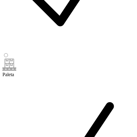
Paleta