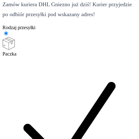
Zamów kuriera DHL Gniezno już dziś! Kurier przyjedzie
po odbiór przesyłki pod wskazany adres!
Rodzaj przesyłki
Paczka