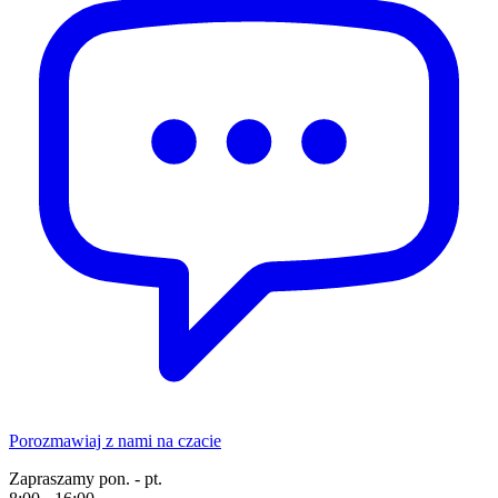
Porozmawiaj z nami na czacie
Zapraszamy pon. - pt.