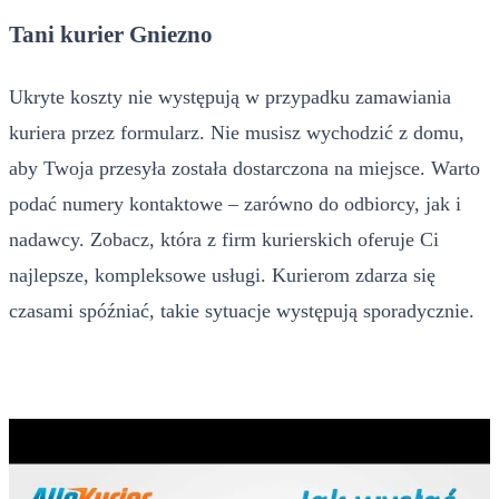
Tani kurier Gniezno
Ukryte koszty nie występują w przypadku zamawiania
kuriera przez formularz. Nie musisz wychodzić z domu,
aby Twoja przesyła została dostarczona na miejsce. Warto
podać numery kontaktowe – zarówno do odbiorcy, jak i
nadawcy. Zobacz, która z firm kurierskich oferuje Ci
najlepsze, kompleksowe usługi. Kurierom zdarza się
czasami spóźniać, takie sytuacje występują sporadycznie.