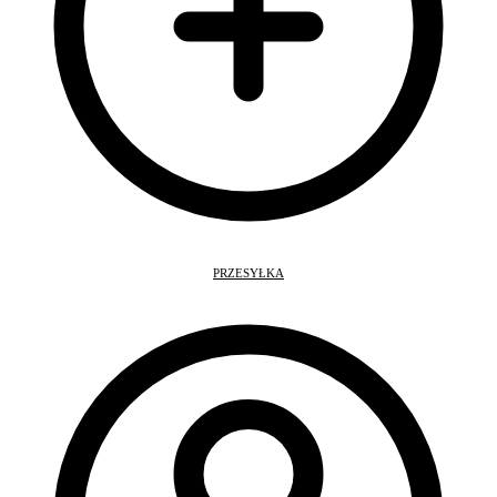
PRZESYŁKA