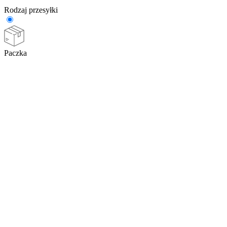
Rodzaj przesyłki
Paczka