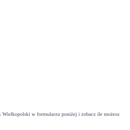
 Wielkopolski w formularzu poniżej i zobacz ile możesz