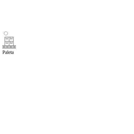
Paleta