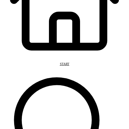
START