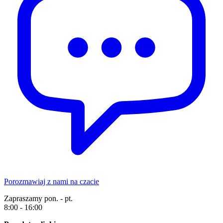
Porozmawiaj z nami na czacie
Zapraszamy pon. - pt.
8:00 - 16:00