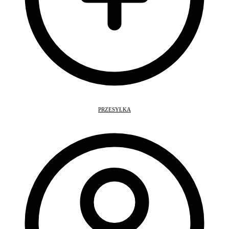
PRZESYŁKA