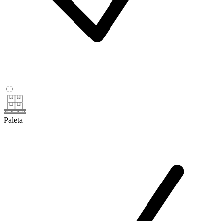
Paleta