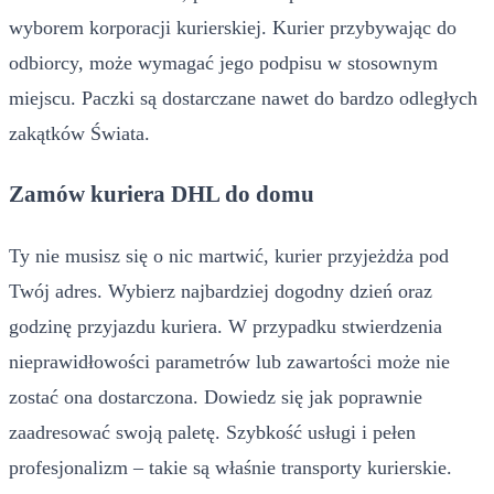
wyborem korporacji kurierskiej. Kurier przybywając do
odbiorcy, może wymagać jego podpisu w stosownym
miejscu. Paczki są dostarczane nawet do bardzo odległych
zakątków Świata.
Zamów kuriera DHL do domu
Ty nie musisz się o nic martwić, kurier przyjeżdża pod
Twój adres. Wybierz najbardziej dogodny dzień oraz
godzinę przyjazdu kuriera. W przypadku stwierdzenia
nieprawidłowości parametrów lub zawartości może nie
zostać ona dostarczona. Dowiedz się jak poprawnie
zaadresować swoją paletę. Szybkość usługi i pełen
profesjonalizm – takie są właśnie transporty kurierskie.