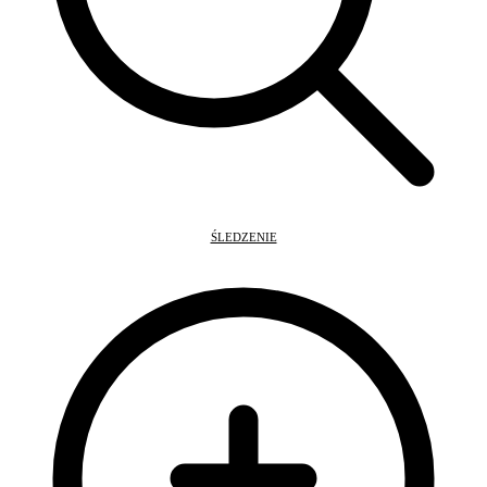
ŚLEDZENIE