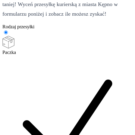
taniej! Wyceń przesyłkę kurierską z miasta Kępno w
formularzu poniżej i zobacz ile możesz zyskać!
Rodzaj przesyłki
Paczka