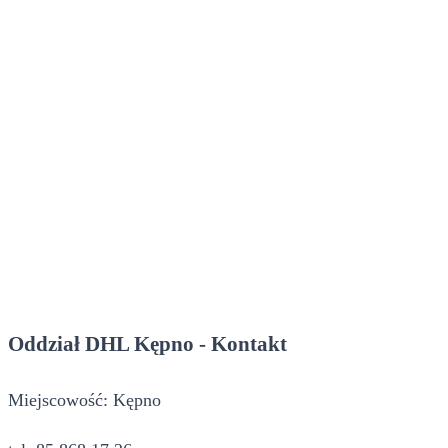
Oddział DHL Kępno - Kontakt
Miejscowość: Kępno