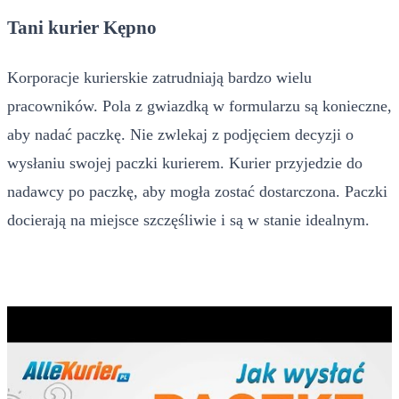
Tani kurier Kępno
Korporacje kurierskie zatrudniają bardzo wielu
pracowników. Pola z gwiazdką w formularzu są konieczne,
aby nadać paczkę. Nie zwlekaj z podjęciem decyzji o
wysłaniu swojej paczki kurierem. Kurier przyjedzie do
nadawcy po paczkę, aby mogła zostać dostarczona. Paczki
docierają na miejsce szczęśliwie i są w stanie idealnym.