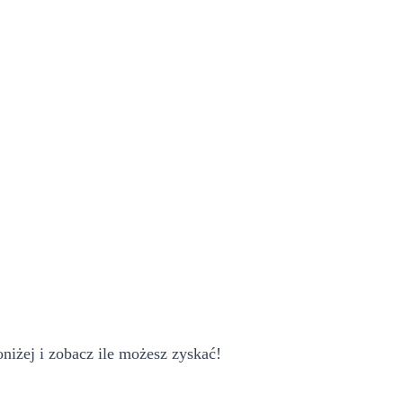
iżej i zobacz ile możesz zyskać!