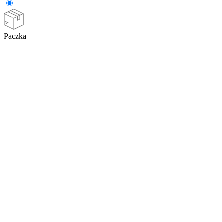
Paczka