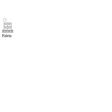
Paleta