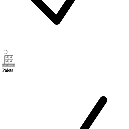
Paleta