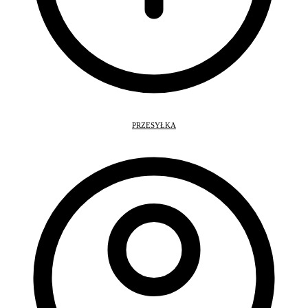
PRZESYŁKA