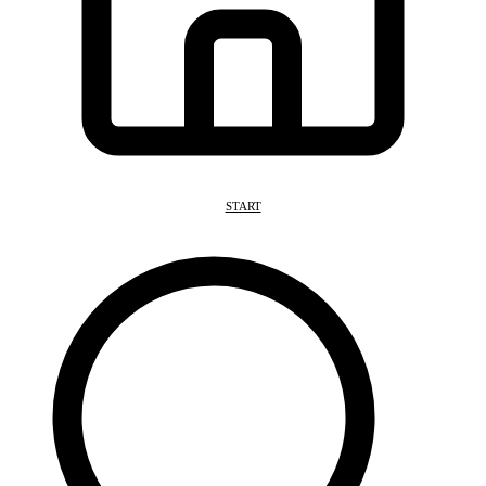
START