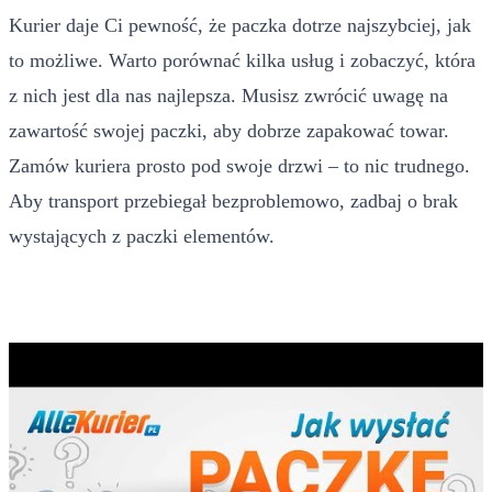
Kurier daje Ci pewność, że paczka dotrze najszybciej, jak
to możliwe. Warto porównać kilka usług i zobaczyć, która
z nich jest dla nas najlepsza. Musisz zwrócić uwagę na
zawartość swojej paczki, aby dobrze zapakować towar.
Zamów kuriera prosto pod swoje drzwi – to nic trudnego.
Aby transport przebiegał bezproblemowo, zadbaj o brak
wystających z paczki elementów.