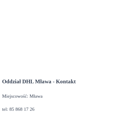
Oddział DHL Mława - Kontakt
Miejscowość: Mława
tel: 85 868 17 26