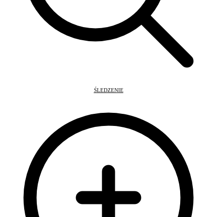
ŚLEDZENIE