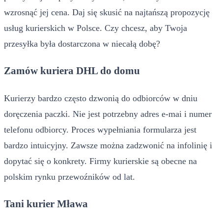
wzrosnąć jej cena. Daj się skusić na najtańszą propozycję
usług kurierskich w Polsce. Czy chcesz, aby Twoja
przesyłka była dostarczona w niecałą dobę?
Zamów kuriera DHL do domu
Kurierzy bardzo często dzwonią do odbiorców w dniu
doręczenia paczki. Nie jest potrzebny adres e-mai i numer
telefonu odbiorcy. Proces wypełniania formularza jest
bardzo intuicyjny. Zawsze można zadzwonić na infolinię i
dopytać się o konkrety. Firmy kurierskie są obecne na
polskim rynku przewoźników od lat.
Tani kurier Mława