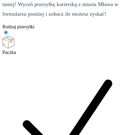
taniej! Wyceń przesyłkę kurierską z miasta Mława w
formularzu poniżej i zobacz ile możesz zyskać!
Rodzaj przesyłki
Paczka