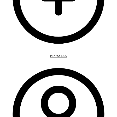
PRZESYŁKA