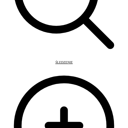
ŚLEDZENIE