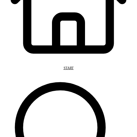
START