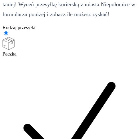
taniej! Wyceń przesyłkę kurierską z miasta Niepołomice w
formularzu poniżej i zobacz ile możesz zyskać!
Rodzaj przesyłki
Paczka