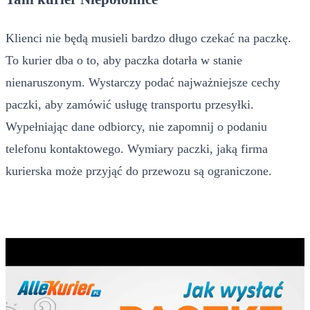
Klienci nie będą musieli bardzo długo czekać na paczkę.
To kurier dba o to, aby paczka dotarła w stanie
nienaruszonym. Wystarczy podać najważniejsze cechy
paczki, aby zamówić usługę transportu przesyłki.
Wypełniając dane odbiorcy, nie zapomnij o podaniu
telefonu kontaktowego. Wymiary paczki, jaką firma
kurierska może przyjąć do przewozu są ograniczone.