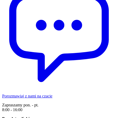
Porozmawiaj z nami na czacie
Zapraszamy pon. - pt.
8:00 - 16:00