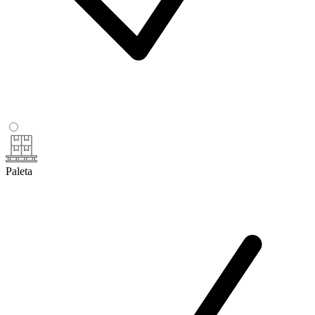
Paleta