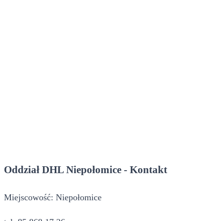
Oddział DHL Niepołomice - Kontakt
Miejscowość: Niepołomice