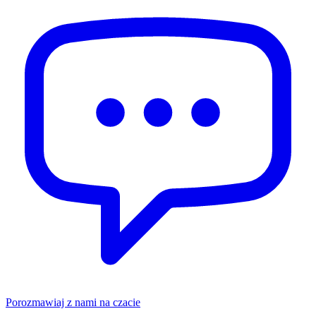
Porozmawiaj z nami na czacie