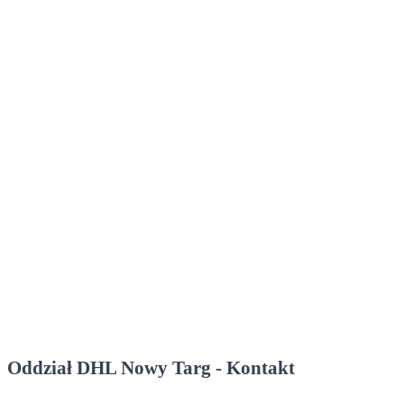
Oddział DHL Nowy Targ - Kontakt