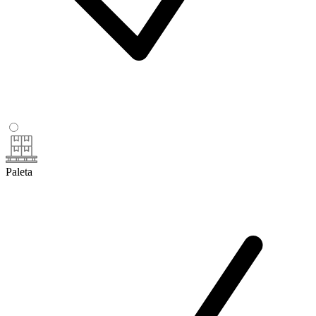
Paleta