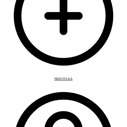
PRZESYŁKA