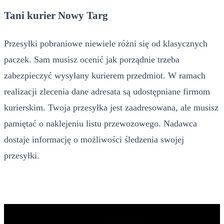
Tani kurier Nowy Targ
Przesyłki pobraniowe niewiele różni się od klasycznych
paczek. Sam musisz ocenić jak porządnie trzeba
zabezpieczyć wysyłany kurierem przedmiot. W ramach
realizacji zlecenia dane adresata są udostępniane firmom
kurierskim. Twoja przesyłka jest zaadresowana, ale musisz
pamiętać o naklejeniu listu przewozowego. Nadawca
dostaje informację o możliwości śledzenia swojej
przesyłki.