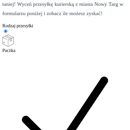
taniej! Wyceń przesyłkę kurierską z miasta Nowy Targ w
formularzu poniżej i zobacz ile możesz zyskać!
Rodzaj przesyłki
Paczka