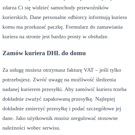
zdarza Ci się widzieć samochody przewoźników
kurierskich. Dane personalne odbiorcy informują kuriera
komu ma przekazać paczkę. Formularz do zamawiania
kuriera na stronie jest bardzo prosty w obsłudze.
Zamów kuriera DHL do domu
Za usługę możesz otrzymasz fakturę VAT – jeśli tylko
potrzebujesz. Zwróć uwagę na możliwość śledzenia
nadanej kurierem przesyłki. Aby zamówić kuriera trzeba
dokładnie zważyć zapakowaną przesyłkę. Najlepiej
dokładnie zmierzyć przesyłkę i podać szczegółowe jej
dane. Jako użytkownik musisz uregulować stosowne
należności wobec serwisu.