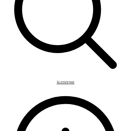
ŚLEDZENIE