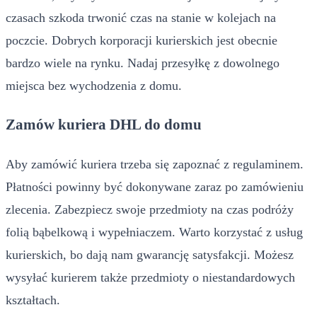
czasach szkoda trwonić czas na stanie w kolejach na
poczcie. Dobrych korporacji kurierskich jest obecnie
bardzo wiele na rynku. Nadaj przesyłkę z dowolnego
miejsca bez wychodzenia z domu.
Zamów kuriera DHL do domu
Aby zamówić kuriera trzeba się zapoznać z regulaminem.
Płatności powinny być dokonywane zaraz po zamówieniu
zlecenia. Zabezpiecz swoje przedmioty na czas podróży
folią bąbelkową i wypełniaczem. Warto korzystać z usług
kurierskich, bo dają nam gwarancję satysfakcji. Możesz
wysyłać kurierem także przedmioty o niestandardowych
kształtach.