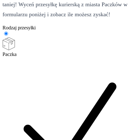
taniej! Wyceń przesyłkę kurierską z miasta Paczków w
formularzu poniżej i zobacz ile możesz zyskać!
Rodzaj przesyłki
Paczka