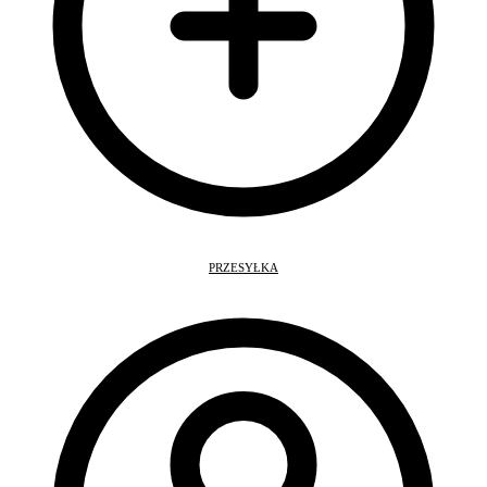
PRZESYŁKA