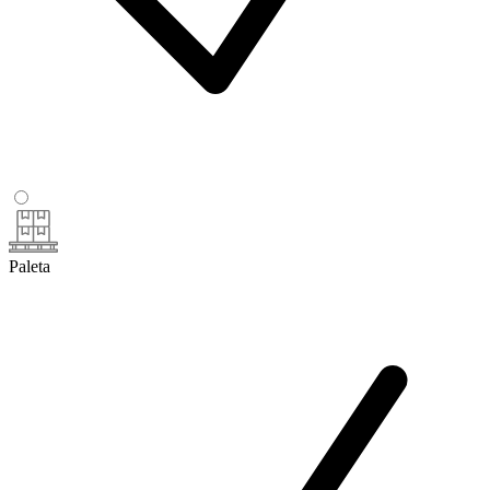
Paleta