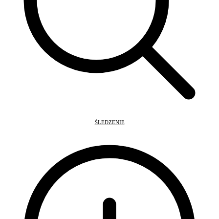
ŚLEDZENIE