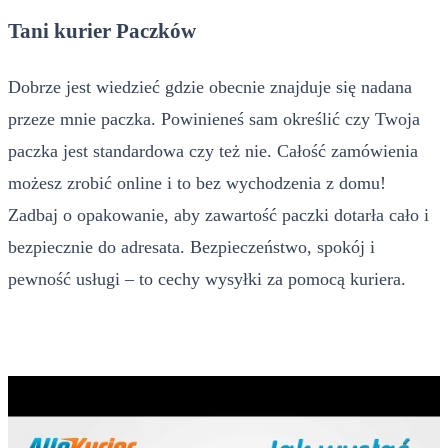
Tani kurier Paczków
Dobrze jest wiedzieć gdzie obecnie znajduje się nadana
przeze mnie paczka. Powinieneś sam określić czy Twoja
paczka jest standardowa czy też nie. Całość zamówienia
możesz zrobić online i to bez wychodzenia z domu!
Zadbaj o opakowanie, aby zawartość paczki dotarła cało i
bezpiecznie do adresata. Bezpieczeństwo, spokój i
pewność usługi – to cechy wysyłki za pomocą kuriera.