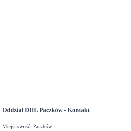
Oddział DHL Paczków - Kontakt
Miejscowość: Paczków