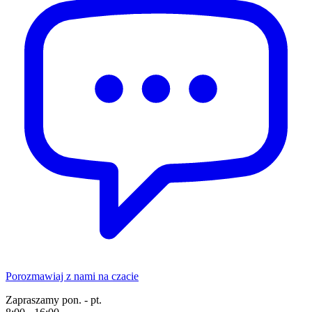
Porozmawiaj z nami na czacie
Zapraszamy pon. - pt.