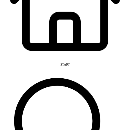
START