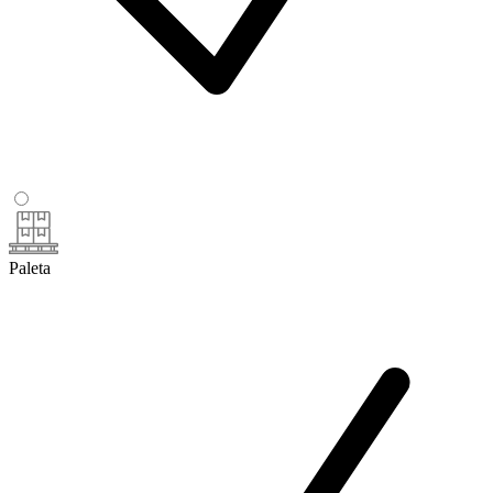
Paleta