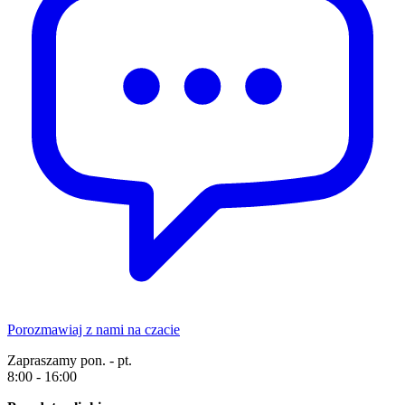
Porozmawiaj z nami na czacie
Zapraszamy pon. - pt.
8:00 - 16:00