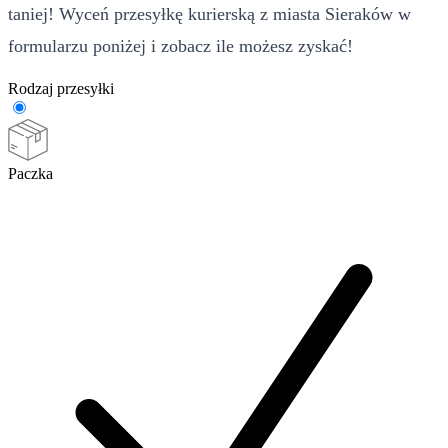
taniej! Wyceń przesyłkę kurierską z miasta Sieraków w
formularzu poniżej i zobacz ile możesz zyskać!
Rodzaj przesyłki
Paczka