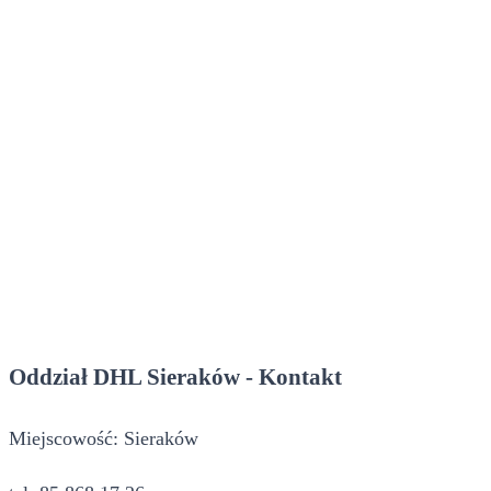
Oddział DHL Sieraków - Kontakt
Miejscowość: Sieraków