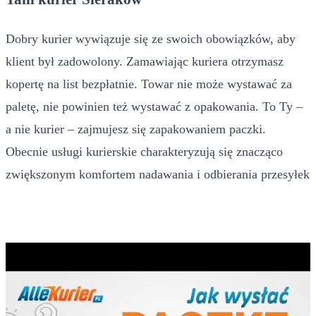
Dobry kurier wywiązuje się ze swoich obowiązków, aby
klient był zadowolony. Zamawiając kuriera otrzymasz
kopertę na list bezpłatnie. Towar nie może wystawać za
paletę, nie powinien też wystawać z opakowania. To Ty –
a nie kurier – zajmujesz się zapakowaniem paczki.
Obecnie usługi kurierskie charakteryzują się znacząco
zwiększonym komfortem nadawania i odbierania przesyłek