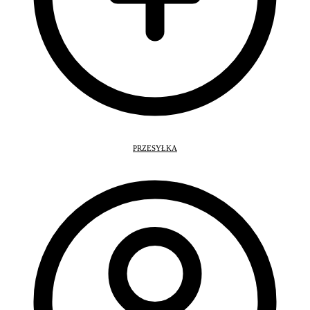
PRZESYŁKA