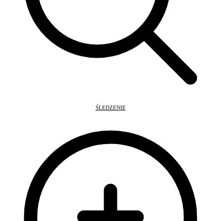
ŚLEDZENIE