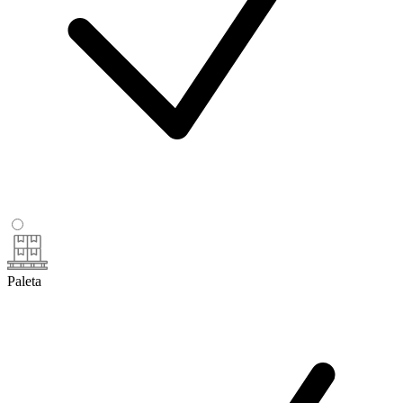
Paleta