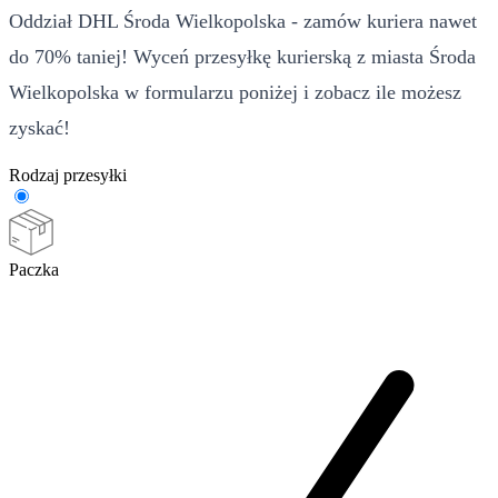
Oddział DHL Środa Wielkopolska - zamów kuriera nawet
do 70% taniej! Wyceń przesyłkę kurierską z miasta Środa
Wielkopolska w formularzu poniżej i zobacz ile możesz
zyskać!
Rodzaj przesyłki
Paczka