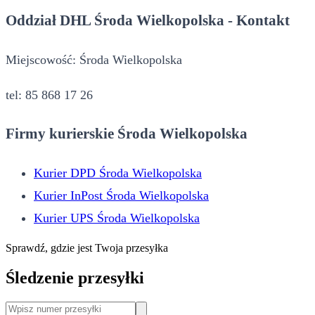
Oddział DHL Środa Wielkopolska - Kontakt
Miejscowość: Środa Wielkopolska
tel: 85 868 17 26
Firmy kurierskie Środa Wielkopolska
Kurier DPD Środa Wielkopolska
Kurier InPost Środa Wielkopolska
Kurier UPS Środa Wielkopolska
Sprawdź, gdzie jest Twoja przesyłka
Śledzenie przesyłki