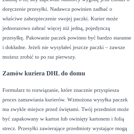
doręczenie przesyłki. Nadawca powinien zadbać o
właściwe zabezpieczenie swojej paczki. Kurier może
jednorazowo zabrać więcej niż jedną, pojedynczą
przesyłkę. Pakowanie paczek powinno być bardzo staranne
i dokładne. Jeżeli nie wysyłałeś jeszcze paczki – zawsze
możesz zrobić to po raz pierwszy.
Zamów kuriera DHL do domu
Formularz to rozwiązanie, które znacznie przyspiesza
proces zamawiania kurierów. Wzmożona wysyłka paczek
ma zwykle miejsce przed świętami. Twój przedmiot może
być zapakowany w karton lub owinięty kartonem i folią
strecz. Przesyłki zawierające przedmioty wystające mogą