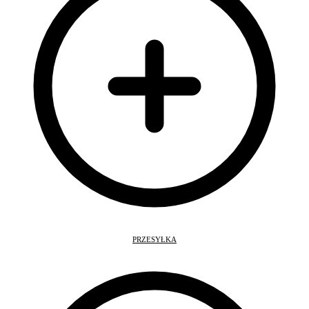
PRZESYŁKA