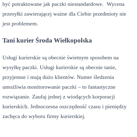
być potraktowane jak paczki niestandardowe. Wycena
przesyłki zawierającej ważne dla Ciebie przedmioty nie
jest problemem.
Tani kurier Środa Wielkopolska
Usługi kurierskie są obecnie świetnym sposobem na
wysyłkę paczki. Usługi kurierskie są obecnie tanie,
przyjemne i mają dużo klientów. Numer śledzenia
umożliwia monitorowanie paczki – to fantastyczne
rozwiązanie. Zaufaj jednej z wiodących korporacji
kurierskich. Jednoczesna oszczędność czasu i pieniędzy
zachęca do wyboru firmy kurierskiej.