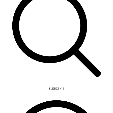
ŚLEDZENIE