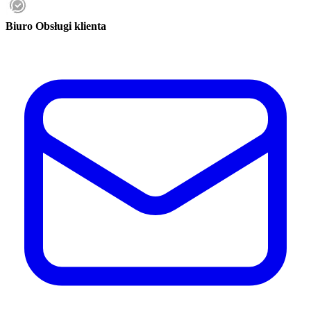
Biuro Obsługi klienta