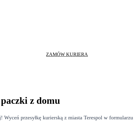
ZAMÓW KURIERA
 paczki z domu
 Wyceń przesyłkę kurierską z miasta Terespol w formularzu 