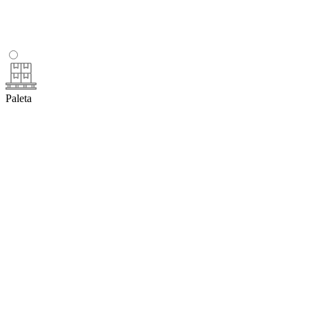
Paleta