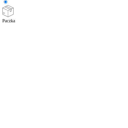
Paczka