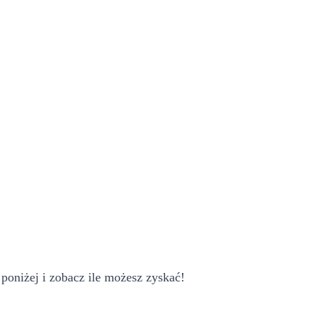
poniżej i zobacz ile możesz zyskać!