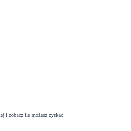
j i zobacz ile możesz zyskać!