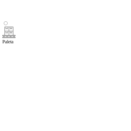
Paleta