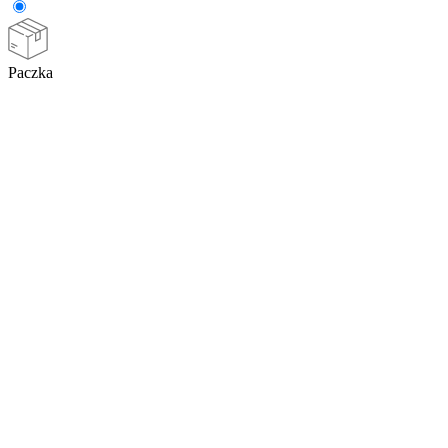
Paczka