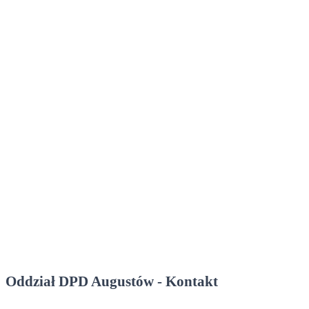
Oddział DPD Augustów - Kontakt