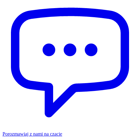
Porozmawiaj z nami na czacie