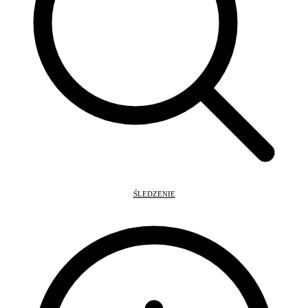
ŚLEDZENIE