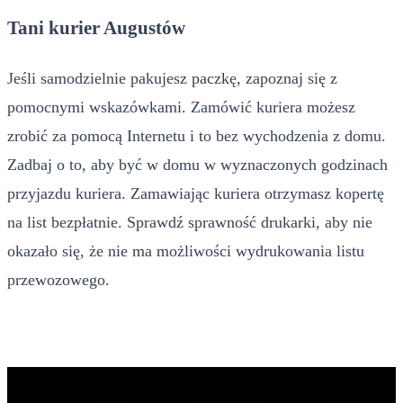
Tani kurier Augustów
Jeśli samodzielnie pakujesz paczkę, zapoznaj się z
pomocnymi wskazówkami. Zamówić kuriera możesz
zrobić za pomocą Internetu i to bez wychodzenia z domu.
Zadbaj o to, aby być w domu w wyznaczonych godzinach
przyjazdu kuriera. Zamawiając kuriera otrzymasz kopertę
na list bezpłatnie. Sprawdź sprawność drukarki, aby nie
okazało się, że nie ma możliwości wydrukowania listu
przewozowego.