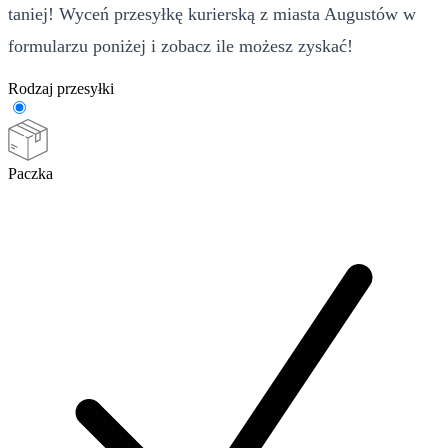
taniej! Wyceń przesyłkę kurierską z miasta Augustów w
formularzu poniżej i zobacz ile możesz zyskać!
Rodzaj przesyłki
Paczka