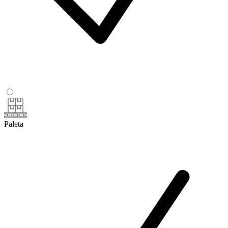
Paleta