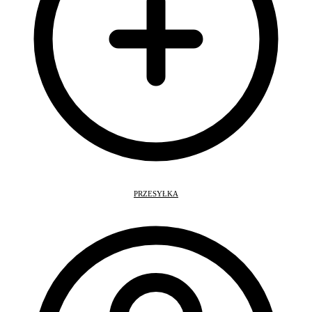
PRZESYŁKA