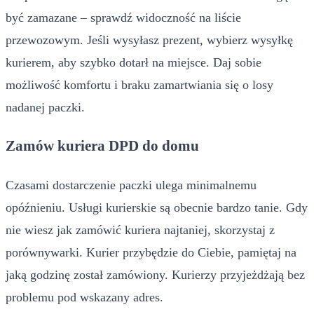
być zamazane – sprawdź widoczność na liście
przewozowym. Jeśli wysyłasz prezent, wybierz wysyłkę
kurierem, aby szybko dotarł na miejsce. Daj sobie
możliwość komfortu i braku zamartwiania się o losy
nadanej paczki.
Zamów kuriera DPD do domu
Czasami dostarczenie paczki ulega minimalnemu
opóźnieniu. Usługi kurierskie są obecnie bardzo tanie. Gdy
nie wiesz jak zamówić kuriera najtaniej, skorzystaj z
porównywarki. Kurier przybędzie do Ciebie, pamiętaj na
jaką godzinę został zamówiony. Kurierzy przyjeżdżają bez
problemu pod wskazany adres.