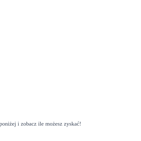
oniżej i zobacz ile możesz zyskać!