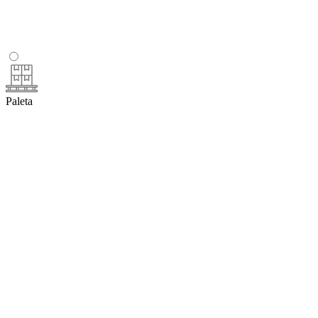
Paleta