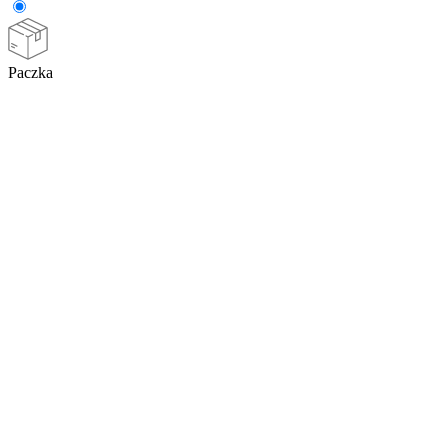
Paczka