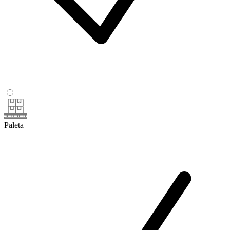
Paleta