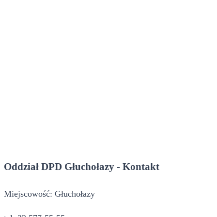
Oddział DPD Głuchołazy - Kontakt
Miejscowość: Głuchołazy