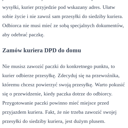
wysyłki, kurier przyjedzie pod wskazany adres. Ułatw
sobie życie i nie zawoź sam przesyłki do siedziby kuriera.
Odbiorca nie musi mieć ze sobą specjalnych dokumentów,
aby odebrać paczkę.
Zamów kuriera DPD do domu
Nie musisz zawozić paczki do konkretnego punktu, to
kurier odbierze przesyłkę. Zdecyduj się na przewoźnika,
któremu chcesz powierzyć swoją przesyłkę. Warto pokusić
się o przewidzenie, kiedy paczka dotrze do odbiorcy.
Przygotowanie paczki powinno mieć miejsce przed
przyjazdem kuriera. Fakt, że nie trzeba zawozić swojej
przesyłki do siedziby kuriera, jest dużym plusem.