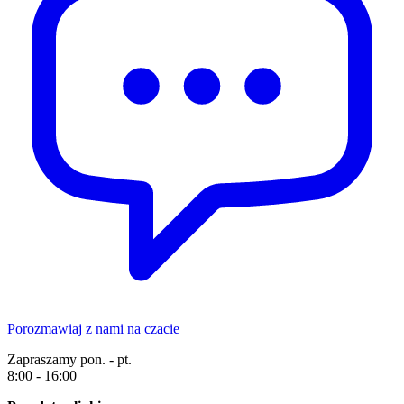
Porozmawiaj z nami na czacie
Zapraszamy pon. - pt.
8:00 - 16:00