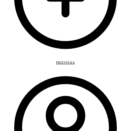
PRZESYŁKA