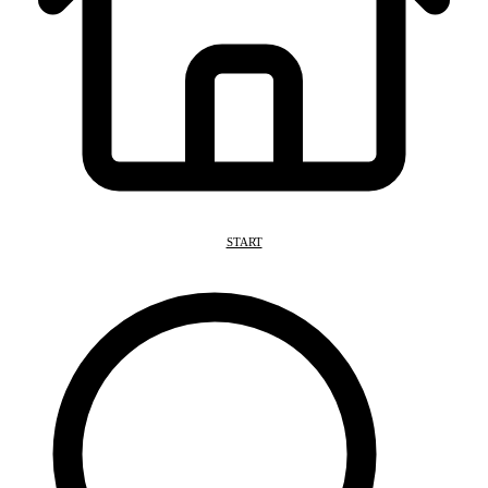
START