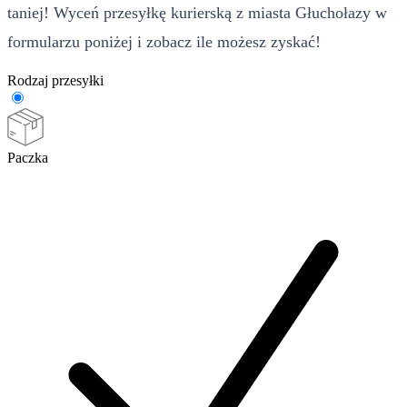
taniej! Wyceń przesyłkę kurierską z miasta Głuchołazy w
formularzu poniżej i zobacz ile możesz zyskać!
Rodzaj przesyłki
Paczka