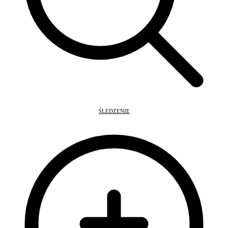
ŚLEDZENIE