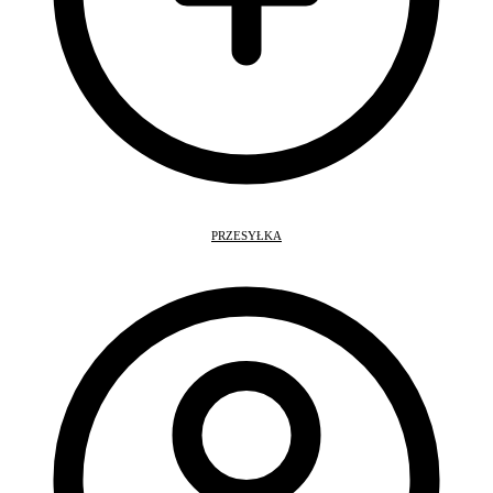
PRZESYŁKA