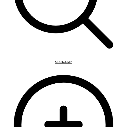
ŚLEDZENIE