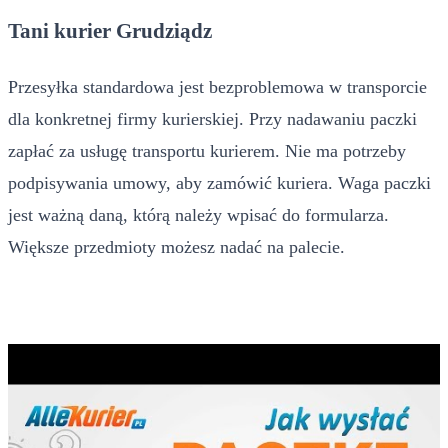
Tani kurier Grudziądz
Przesyłka standardowa jest bezproblemowa w transporcie
dla konkretnej firmy kurierskiej. Przy nadawaniu paczki
zapłać za usługę transportu kurierem. Nie ma potrzeby
podpisywania umowy, aby zamówić kuriera. Waga paczki
jest ważną daną, którą należy wpisać do formularza.
Większe przedmioty możesz nadać na palecie.