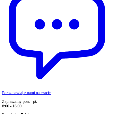
Porozmawiaj z nami na czacie
Zapraszamy pon. - pt.
8:00 - 16:00