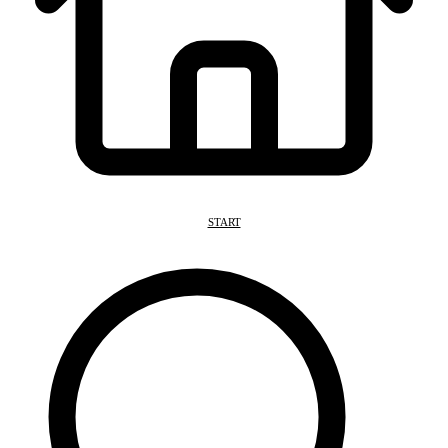
START