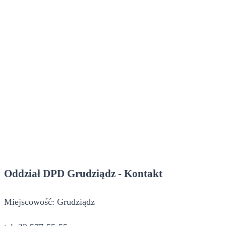
Oddział DPD Grudziądz - Kontakt
Miejscowość: Grudziądz