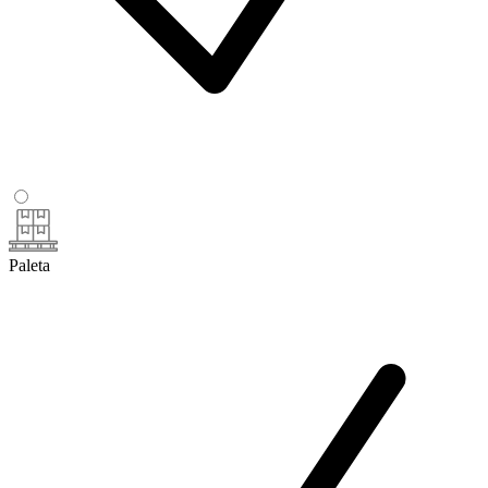
Paleta