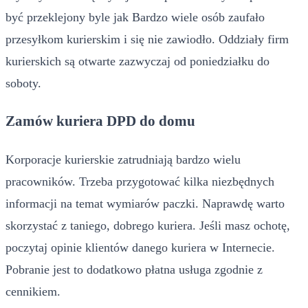
być przeklejony byle jak Bardzo wiele osób zaufało
przesyłkom kurierskim i się nie zawiodło. Oddziały firm
kurierskich są otwarte zazwyczaj od poniedziałku do
soboty.
Zamów kuriera DPD do domu
Korporacje kurierskie zatrudniają bardzo wielu
pracowników. Trzeba przygotować kilka niezbędnych
informacji na temat wymiarów paczki. Naprawdę warto
skorzystać z taniego, dobrego kuriera. Jeśli masz ochotę,
poczytaj opinie klientów danego kuriera w Internecie.
Pobranie jest to dodatkowo płatna usługa zgodnie z
cennikiem.