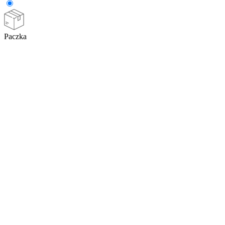
Paczka