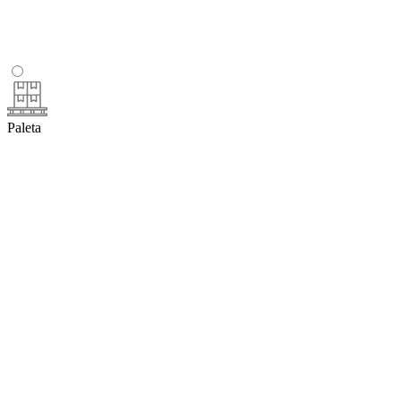
Paleta