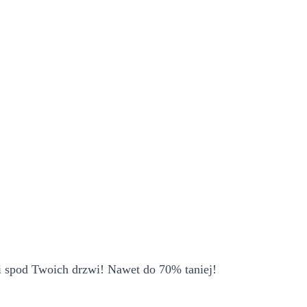
i spod Twoich drzwi! Nawet do 70% taniej!