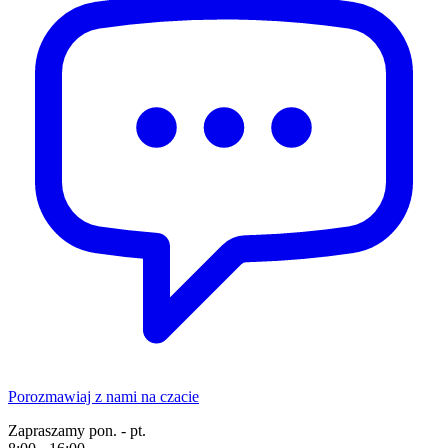
Porozmawiaj z nami na czacie
Zapraszamy pon. - pt.