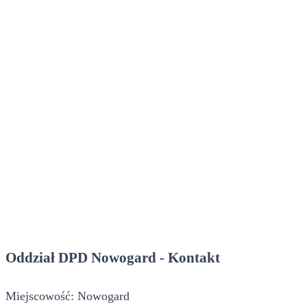
Oddział DPD Nowogard - Kontakt
Miejscowość: Nowogard