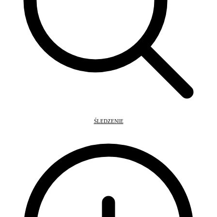
ŚLEDZENIE