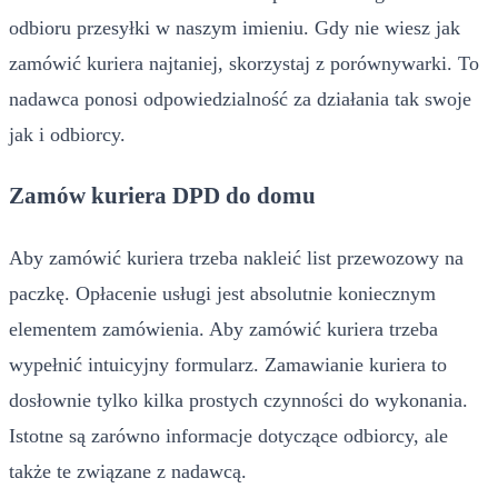
odbioru przesyłki w naszym imieniu. Gdy nie wiesz jak
zamówić kuriera najtaniej, skorzystaj z porównywarki. To
nadawca ponosi odpowiedzialność za działania tak swoje
jak i odbiorcy.
Zamów kuriera DPD do domu
Aby zamówić kuriera trzeba nakleić list przewozowy na
paczkę. Opłacenie usługi jest absolutnie koniecznym
elementem zamówienia. Aby zamówić kuriera trzeba
wypełnić intuicyjny formularz. Zamawianie kuriera to
dosłownie tylko kilka prostych czynności do wykonania.
Istotne są zarówno informacje dotyczące odbiorcy, ale
także te związane z nadawcą.