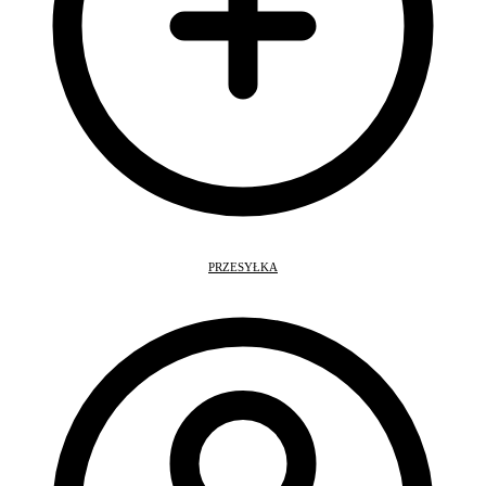
PRZESYŁKA