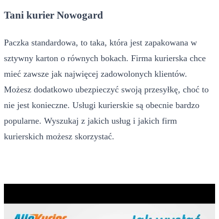
Tani kurier Nowogard
Paczka standardowa, to taka, która jest zapakowana w
sztywny karton o równych bokach. Firma kurierska chce
mieć zawsze jak najwięcej zadowolonych klientów.
Możesz dodatkowo ubezpieczyć swoją przesyłkę, choć to
nie jest konieczne. Usługi kurierskie są obecnie bardzo
popularne. Wyszukaj z jakich usług i jakich firm
kurierskich możesz skorzystać.