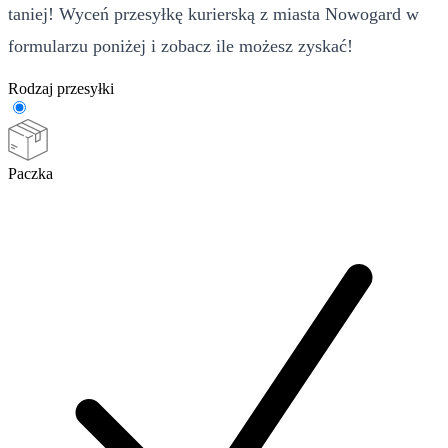
taniej! Wyceń przesyłkę kurierską z miasta Nowogard w
formularzu poniżej i zobacz ile możesz zyskać!
Rodzaj przesyłki
Paczka