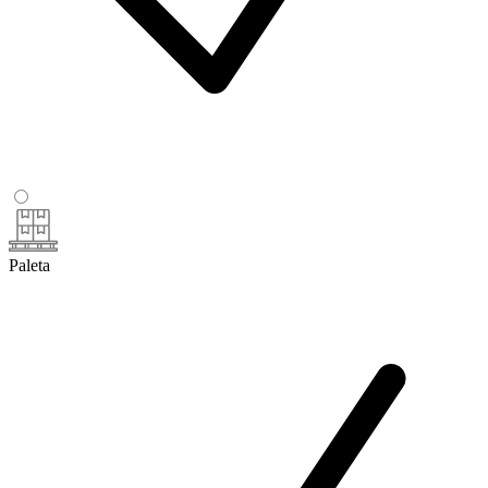
Paleta