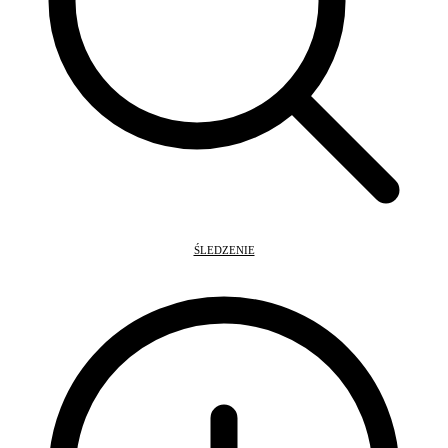
ŚLEDZENIE