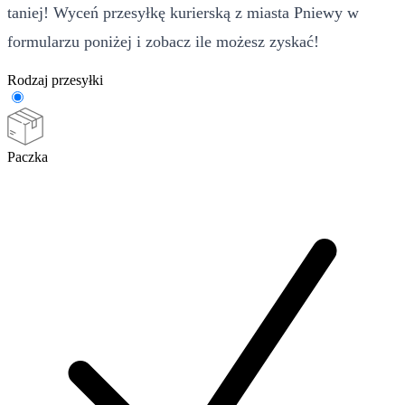
taniej! Wyceń przesyłkę kurierską z miasta Pniewy w
formularzu poniżej i zobacz ile możesz zyskać!
Rodzaj przesyłki
Paczka