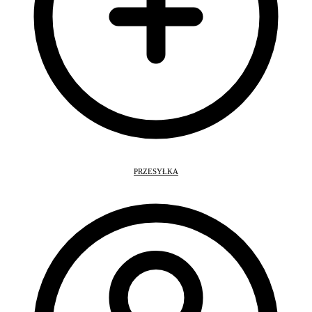
PRZESYŁKA