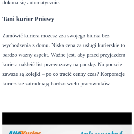
dokona się automatycznie.
Tani kurier Pniewy
Zamówić kuriera możesz zza swojego biurka bez
wychodzenia z domu. Niska cena za usługi kurierskie to
bardzo ważny aspekt. Ważne jest, aby przed przyjazdem
kuriera nakleić list przewozowy na paczkę. Na poczcie
zawsze są kolejki – po co tracić cenny czas? Korporacje
kurierskie zatrudniają bardzo wielu pracowników.