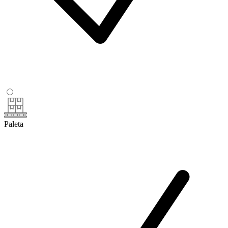
Paleta