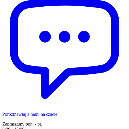
Porozmawiaj z nami na czacie
Zapraszamy pon. - pt.