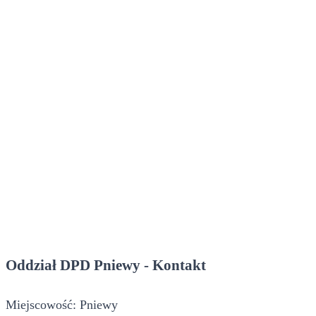
Oddział DPD Pniewy - Kontakt
Miejscowość: Pniewy