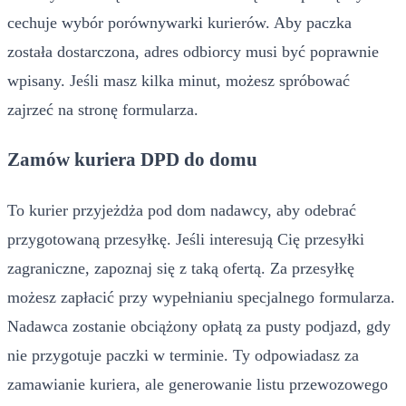
cechuje wybór porównywarki kurierów. Aby paczka
została dostarczona, adres odbiorcy musi być poprawnie
wpisany. Jeśli masz kilka minut, możesz spróbować
zajrzeć na stronę formularza.
Zamów kuriera DPD do domu
To kurier przyjeżdża pod dom nadawcy, aby odebrać
przygotowaną przesyłkę. Jeśli interesują Cię przesyłki
zagraniczne, zapoznaj się z taką ofertą. Za przesyłkę
możesz zapłacić przy wypełnianiu specjalnego formularza.
Nadawca zostanie obciążony opłatą za pusty podjazd, gdy
nie przygotuje paczki w terminie. Ty odpowiadasz za
zamawianie kuriera, ale generowanie listu przewozowego