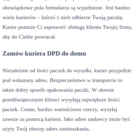
obowiązkowe pola formularza są wypełnione. Jest bardzo
wielu kurierów – któryś z nich odbierze Twoją paczkę.
Kurier pomoże Ci usprawnić obsługę klienta Twojej firmy,
aby do Ciebie powracał.
Zamów kuriera DPD do domu
Niezależnie od ilości paczek do wysyłki, kurier przyjedzie
pod wskazany adres. Bezpieczeństwo w transporcie to
także dobry sposób opakowania paczki. W okresie
przedświątecznym klienci wysyłają największe ilości
paczek. Cenne, bardzo wartościowe rzeczy, wysyłaj
zawsze za pomocą kuriera. Jako adres nadawcy może być
użyty Twój obecny adres zamieszkania.