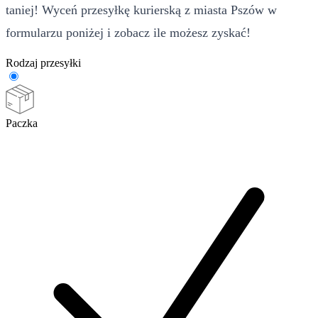
taniej! Wyceń przesyłkę kurierską z miasta Pszów w
formularzu poniżej i zobacz ile możesz zyskać!
Rodzaj przesyłki
Paczka