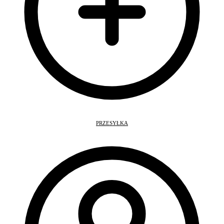
PRZESYŁKA