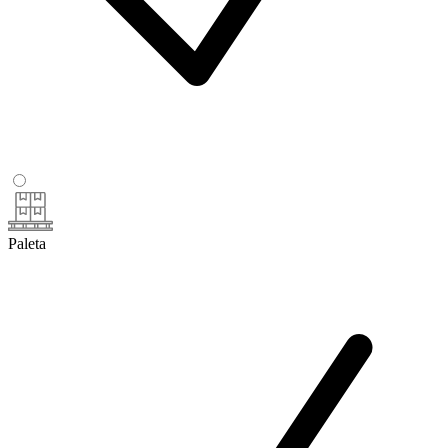
Paleta