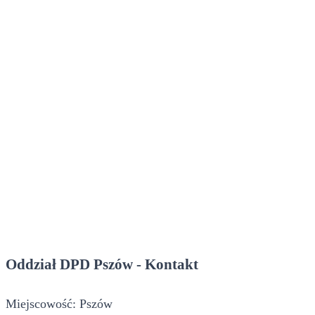
Oddział DPD Pszów - Kontakt
Miejscowość: Pszów