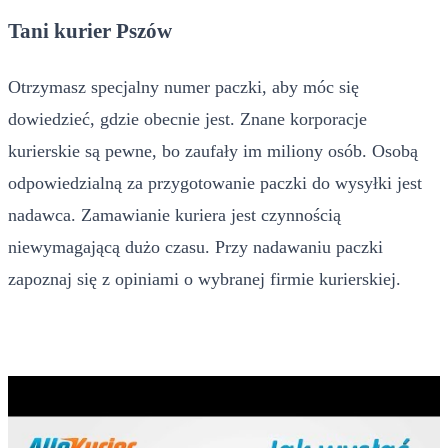
Tani kurier Pszów
Otrzymasz specjalny numer paczki, aby móc się
dowiedzieć, gdzie obecnie jest. Znane korporacje
kurierskie są pewne, bo zaufały im miliony osób. Osobą
odpowiedzialną za przygotowanie paczki do wysyłki jest
nadawca. Zamawianie kuriera jest czynnością
niewymagającą dużo czasu. Przy nadawaniu paczki
zapoznaj się z opiniami o wybranej firmie kurierskiej.