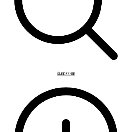
ŚLEDZENIE