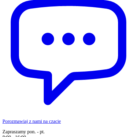
Porozmawiaj z nami na czacie
Zapraszamy pon. - pt.