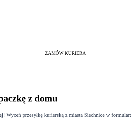
ZAMÓW KURIERA
 paczkę z domu
! Wyceń przesyłkę kurierską z miasta Siechnice w formularz