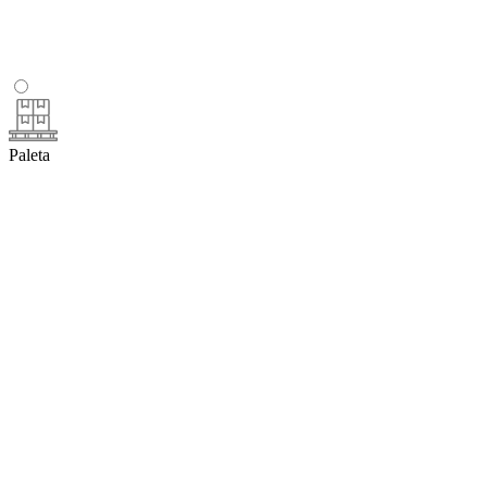
Paleta