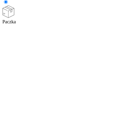
Paczka