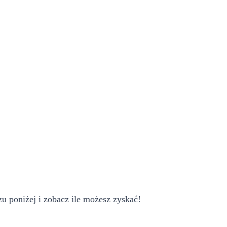
u poniżej i zobacz ile możesz zyskać!