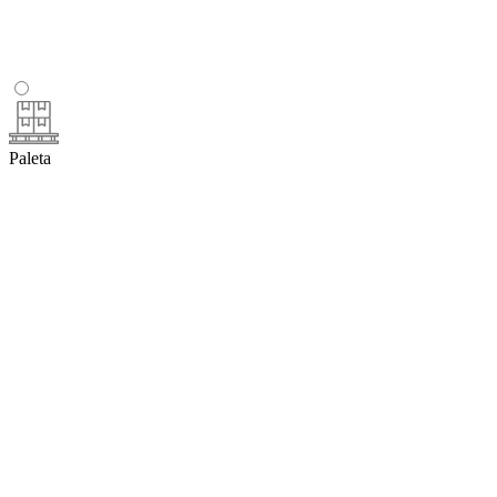
Paleta