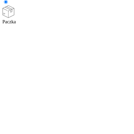
Paczka