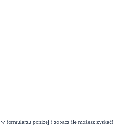
w formularzu poniżej i zobacz ile możesz zyskać!