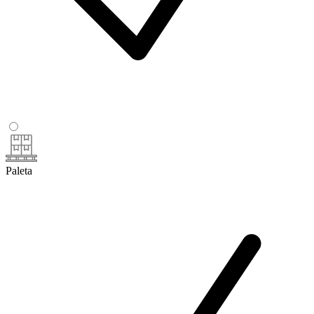
Paleta