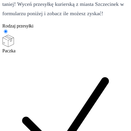
taniej! Wyceń przesyłkę kurierską z miasta Szczecinek w
formularzu poniżej i zobacz ile możesz zyskać!
Rodzaj przesyłki
Paczka