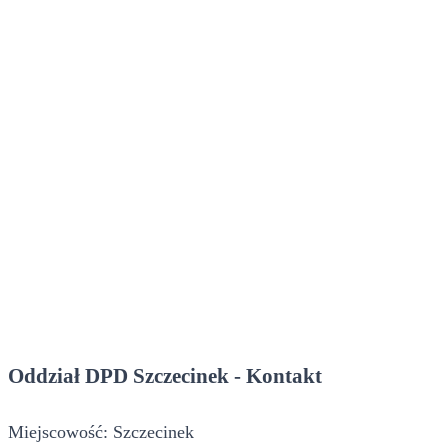
Oddział DPD Szczecinek - Kontakt
Miejscowość: Szczecinek