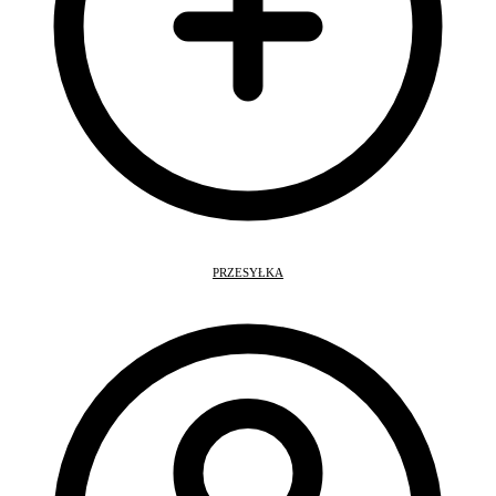
PRZESYŁKA