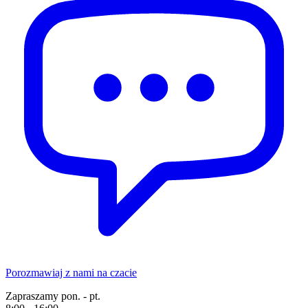
Porozmawiaj z nami na czacie
Zapraszamy pon. - pt.