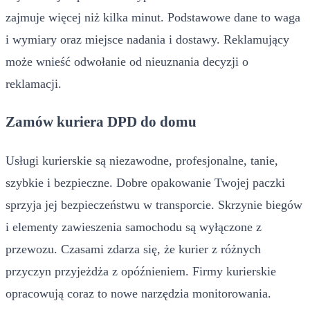
zajmuje więcej niż kilka minut. Podstawowe dane to waga
i wymiary oraz miejsce nadania i dostawy. Reklamujący
może wnieść odwołanie od nieuznania decyzji o
reklamacji.
Zamów kuriera DPD do domu
Usługi kurierskie są niezawodne, profesjonalne, tanie,
szybkie i bezpieczne. Dobre opakowanie Twojej paczki
sprzyja jej bezpieczeństwu w transporcie. Skrzynie biegów
i elementy zawieszenia samochodu są wyłączone z
przewozu. Czasami zdarza się, że kurier z różnych
przyczyn przyjeżdża z opóźnieniem. Firmy kurierskie
opracowują coraz to nowe narzędzia monitorowania.