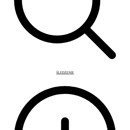
ŚLEDZENIE