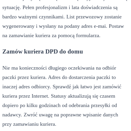
sytuację. Pełen profesjonalizm i lata doświadczenia są
bardzo ważnymi czynnikami. List przewozowy zostanie
wygenerowany i wysłany na podany adres e-mai. Postaw
na zamawianie kuriera za pomocą formularza.
Zamów kuriera DPD do domu
Nie ma konieczności długiego oczekiwania na odbiór
paczki przez kuriera. Adres do dostarczenia paczki to
inaczej adres odbiorcy. Sprawdź jak łatwo jest zamówić
kuriera przez Internet. Statusy aktualizują się czasem
dopiero po kilku godzinach od odebrania przesyłki od
nadawcy. Zwróć uwagę na poprawne wpisanie danych
przy zamawianiu kuriera.