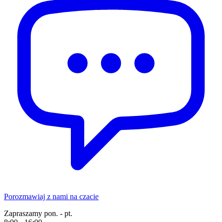
Porozmawiaj z nami na czacie
Zapraszamy pon. - pt.