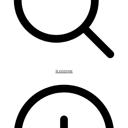
ŚLEDZENIE