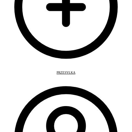
PRZESYŁKA