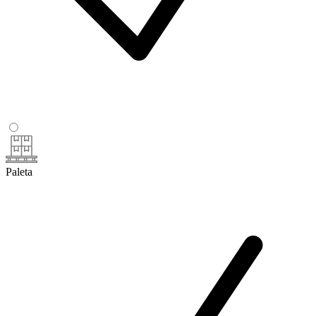
Paleta