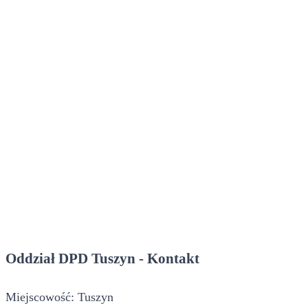
Oddział DPD Tuszyn - Kontakt
Miejscowość: Tuszyn