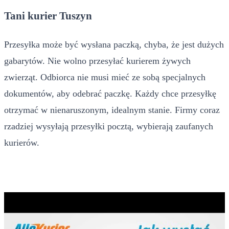
Tani kurier Tuszyn
Przesyłka może być wysłana paczką, chyba, że jest dużych
gabarytów. Nie wolno przesyłać kurierem żywych
zwierząt. Odbiorca nie musi mieć ze sobą specjalnych
dokumentów, aby odebrać paczkę. Każdy chce przesyłkę
otrzymać w nienaruszonym, idealnym stanie. Firmy coraz
rzadziej wysyłają przesyłki pocztą, wybierają zaufanych
kurierów.