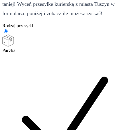
taniej! Wyceń przesyłkę kurierską z miasta Tuszyn w
formularzu poniżej i zobacz ile możesz zyskać!
Rodzaj przesyłki
Paczka