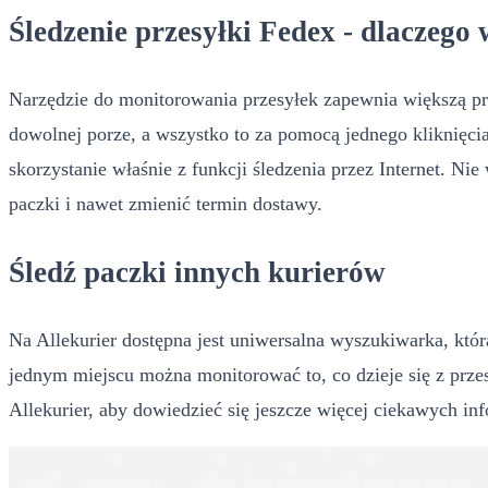
Śledzenie przesyłki Fedex - dlaczego
Narzędzie do monitorowania przesyłek zapewnia większą pr
dowolnej porze, a wszystko to za pomocą jednego kliknięcia.
skorzystanie właśnie z funkcji śledzenia przez Internet. N
paczki i nawet zmienić termin dostawy.
Śledź paczki innych kurierów
Na Allekurier dostępna jest uniwersalna wyszukiwarka, która
jednym miejscu można monitorować to, co dzieje się z prz
Allekurier, aby dowiedzieć się jeszcze więcej ciekawych in