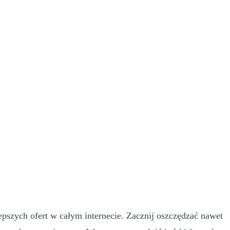
lepszych ofert w całym internecie. Zacznij oszczędzać nawet