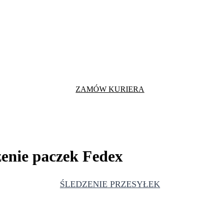
ZAMÓW KURIERA
dzenie paczek Fedex
ŚLEDZENIE PRZESYŁEK