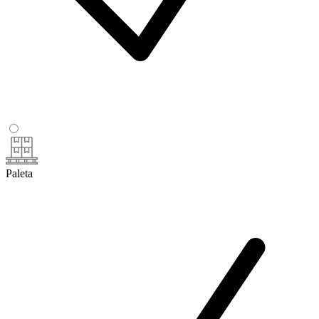
Paleta