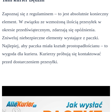
Zapoznaj się z regulaminem – to jest absolutnie konieczny
element. W związku ze wzmożoną ilością przesyłek w
okresie przedświątecznym, zdarzają się opóźnienia.
Zniweluj niebezpieczne elementy wystające z paczki.
Najlepiej, aby paczka miała kształt prostopadłościanu – to
wygoda dla kuriera. Kurierzy próbują się kontaktować
przed dostarczeniem przesyłki.