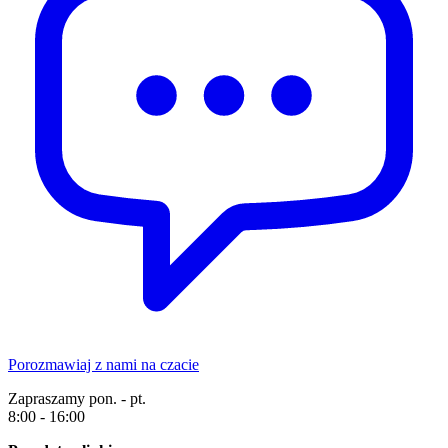
Porozmawiaj z nami na czacie
Zapraszamy pon. - pt.
8:00 - 16:00