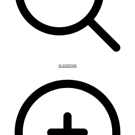
ŚLEDZENIE