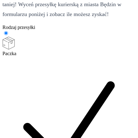
taniej! Wyceń przesyłkę kurierską z miasta Będzin w
formularzu poniżej i zobacz ile możesz zyskać!
Rodzaj przesyłki
Paczka