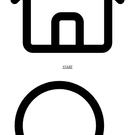
START