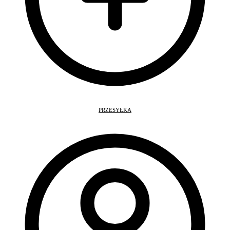
PRZESYŁKA