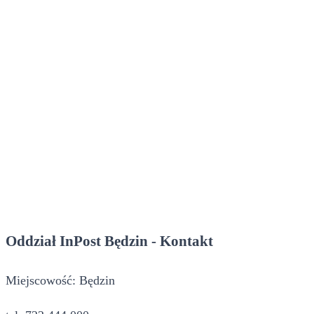
Oddział InPost Będzin - Kontakt
Miejscowość: Będzin