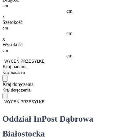
cm
x
Szerokość
cm
x
Wysokość
cm
WYCEŃ PRZESYŁKĘ
Kraj nadania
Kraj doręczenia
WYCEŃ PRZESYŁKĘ
Oddział InPost Dąbrowa
Białostocka