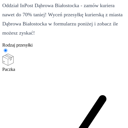
Oddział InPost Dąbrowa Białostocka - zamów kuriera
nawet do 70% taniej! Wyceń przesyłkę kurierską z miasta
Dąbrowa Białostocka w formularzu poniżej i zobacz ile
możesz zyskać!
Rodzaj przesyłki
Paczka