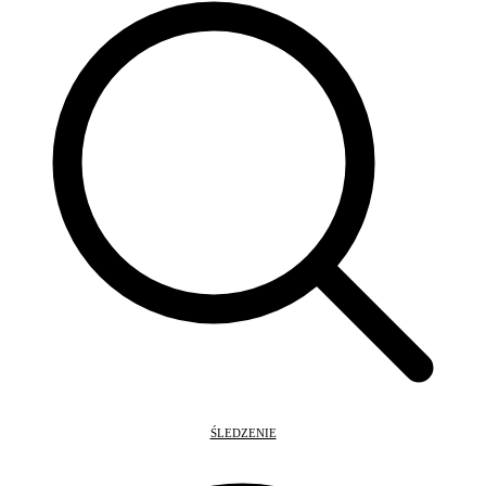
ŚLEDZENIE