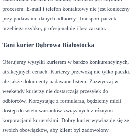
procesem. E-mail i telefon kontaktowy nie jest konieczny
przy podawaniu danych odbiorcy. Transport paczek
przebiega szybko, profesjonalnie i bez zarzutu.
Tani kurier Dąbrowa Białostocka
Oferujemy wysyłki kurierem w bardzo konkurencyjnych,
atrakcyjnych cenach. Kurierzy przewożą nie tylko paczki,
ale także dokumenty nadawane listem. Zazwyczaj w
weekendy kurierzy nie dostarczają przesyłek do
odbiorców. Korzystając z formularza, będziemy mieli
dostęp do wielu wariantów związanych z różnymi
korporacjami kurierskimi. Dobry kurier wywiązuje się ze
swoich obowiązków, aby klient był zadowolony.