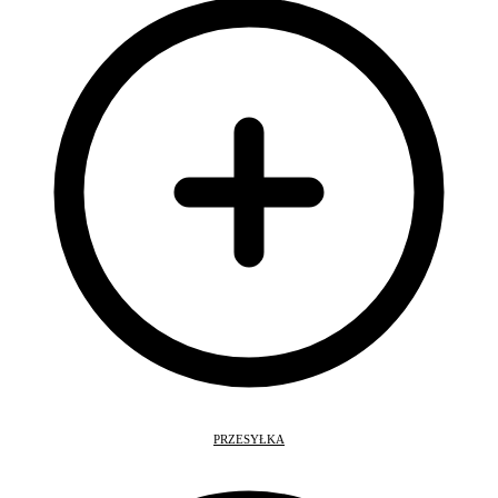
PRZESYŁKA