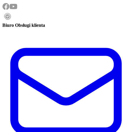
Biuro Obsługi klienta