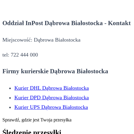
Oddział InPost Dąbrowa Białostocka - Kontakt
Miejscowość: Dąbrowa Białostocka
tel: 722 444 000
Firmy kurierskie Dąbrowa Białostocka
Kurier DHL Dąbrowa Białostocka
Kurier DPD Dąbrowa Białostocka
Kurier UPS Dąbrowa Białostocka
Sprawdź, gdzie jest Twoja przesyłka
Śledzenie przesyłki