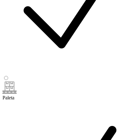
Paleta