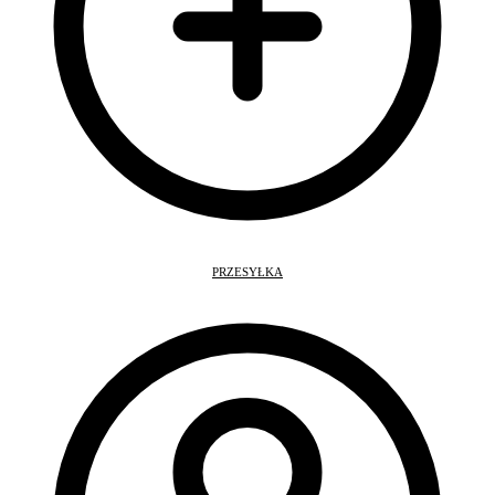
PRZESYŁKA