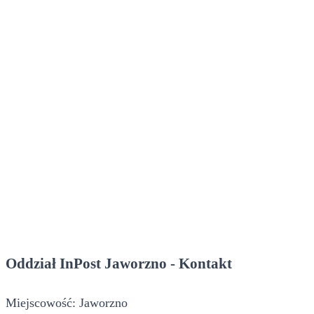
Oddział InPost Jaworzno - Kontakt
Miejscowość: Jaworzno