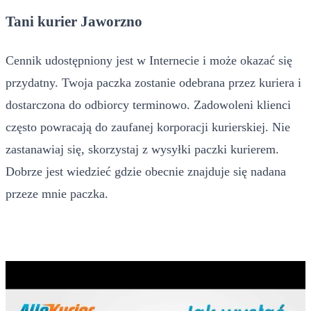
Tani kurier Jaworzno
Cennik udostępniony jest w Internecie i może okazać się
przydatny. Twoja paczka zostanie odebrana przez kuriera i
dostarczona do odbiorcy terminowo. Zadowoleni klienci
często powracają do zaufanej korporacji kurierskiej. Nie
zastanawiaj się, skorzystaj z wysyłki paczki kurierem.
Dobrze jest wiedzieć gdzie obecnie znajduje się nadana
przeze mnie paczka.