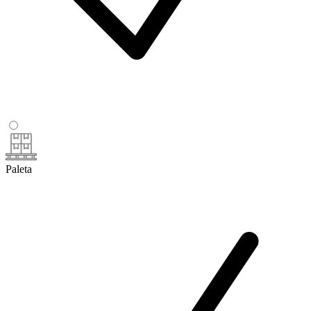
Paleta