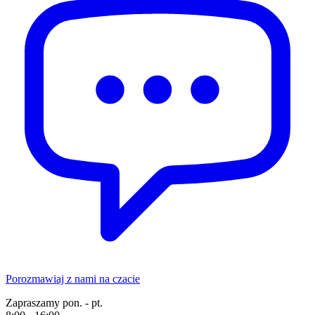
Porozmawiaj z nami na czacie
Zapraszamy pon. - pt.