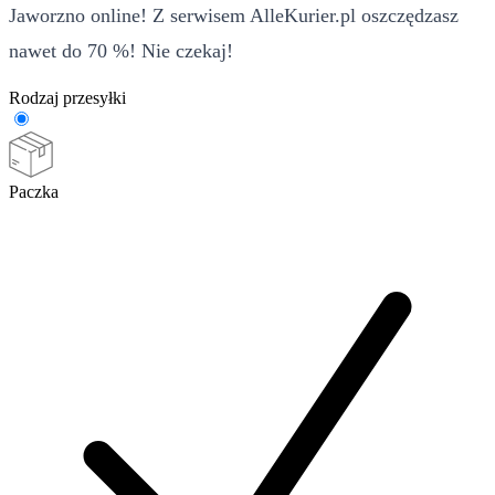
Jaworzno online! Z serwisem AlleKurier.pl oszczędzasz
nawet do 70 %! Nie czekaj!
Rodzaj przesyłki
Paczka