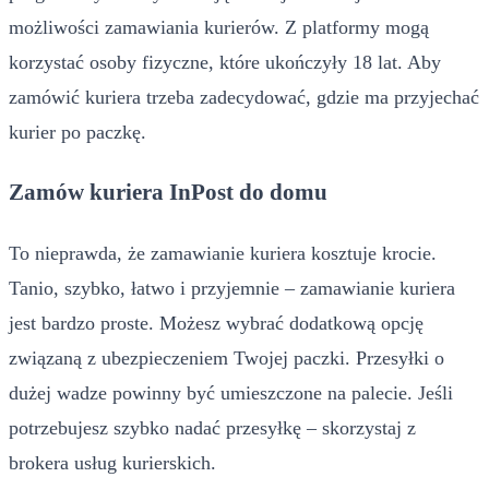
możliwości zamawiania kurierów. Z platformy mogą
korzystać osoby fizyczne, które ukończyły 18 lat. Aby
zamówić kuriera trzeba zadecydować, gdzie ma przyjechać
kurier po paczkę.
Zamów kuriera InPost do domu
To nieprawda, że zamawianie kuriera kosztuje krocie.
Tanio, szybko, łatwo i przyjemnie – zamawianie kuriera
jest bardzo proste. Możesz wybrać dodatkową opcję
związaną z ubezpieczeniem Twojej paczki. Przesyłki o
dużej wadze powinny być umieszczone na palecie. Jeśli
potrzebujesz szybko nadać przesyłkę – skorzystaj z
brokera usług kurierskich.