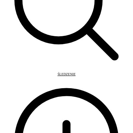
ŚLEDZENIE