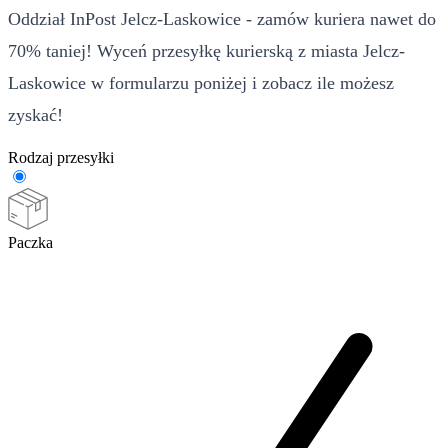
Oddział InPost Jelcz-Laskowice - zamów kuriera nawet do
70% taniej! Wyceń przesyłkę kurierską z miasta Jelcz-
Laskowice w formularzu poniżej i zobacz ile możesz
zyskać!
Rodzaj przesyłki
Paczka