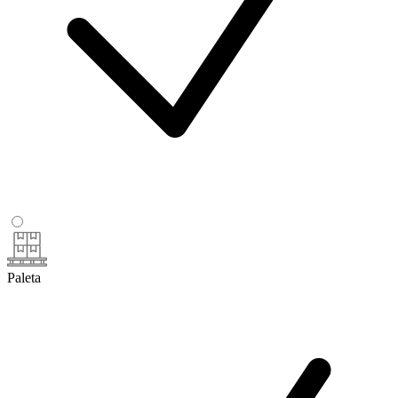
Paleta