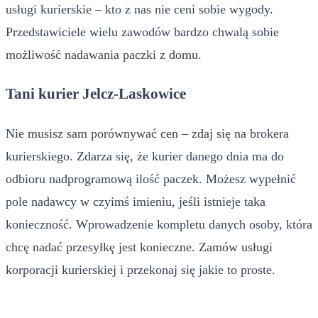
usługi kurierskie – kto z nas nie ceni sobie wygody.
Przedstawiciele wielu zawodów bardzo chwalą sobie
możliwość nadawania paczki z domu.
Tani kurier Jelcz-Laskowice
Nie musisz sam porównywać cen – zdaj się na brokera
kurierskiego. Zdarza się, że kurier danego dnia ma do
odbioru nadprogramową ilość paczek. Możesz wypełnić
pole nadawcy w czyimś imieniu, jeśli istnieje taka
konieczność. Wprowadzenie kompletu danych osoby, która
chcę nadać przesyłkę jest konieczne. Zamów usługi
korporacji kurierskiej i przekonaj się jakie to proste.