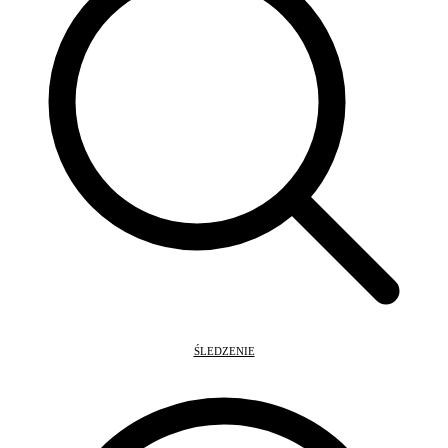
ŚLEDZENIE