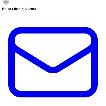
Biuro Obsługi klienta