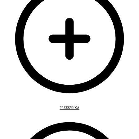
PRZESYŁKA