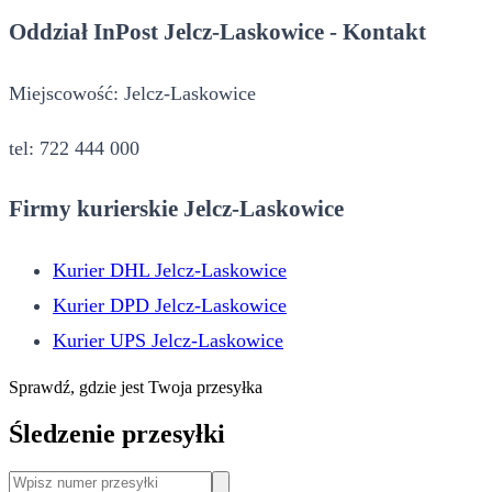
Oddział InPost Jelcz-Laskowice - Kontakt
Miejscowość: Jelcz-Laskowice
tel: 722 444 000
Firmy kurierskie Jelcz-Laskowice
Kurier DHL Jelcz-Laskowice
Kurier DPD Jelcz-Laskowice
Kurier UPS Jelcz-Laskowice
Sprawdź, gdzie jest Twoja przesyłka
Śledzenie przesyłki