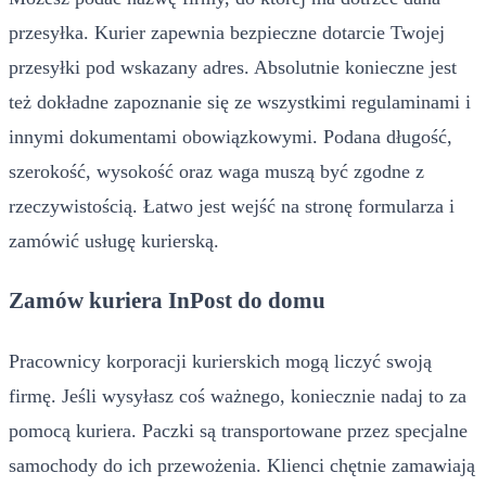
przesyłka. Kurier zapewnia bezpieczne dotarcie Twojej
przesyłki pod wskazany adres. Absolutnie konieczne jest
też dokładne zapoznanie się ze wszystkimi regulaminami i
innymi dokumentami obowiązkowymi. Podana długość,
szerokość, wysokość oraz waga muszą być zgodne z
rzeczywistością. Łatwo jest wejść na stronę formularza i
zamówić usługę kurierską.
Zamów kuriera InPost do domu
Pracownicy korporacji kurierskich mogą liczyć swoją
firmę. Jeśli wysyłasz coś ważnego, koniecznie nadaj to za
pomocą kuriera. Paczki są transportowane przez specjalne
samochody do ich przewożenia. Klienci chętnie zamawiają