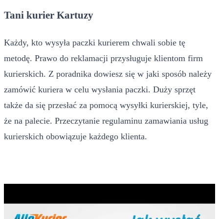
Tani kurier Kartuzy
Każdy, kto wysyła paczki kurierem chwali sobie tę
metodę. Prawo do reklamacji przysługuje klientom firm
kurierskich. Z poradnika dowiesz się w jaki sposób należy
zamówić kuriera w celu wysłania paczki. Duży sprzęt
także da się przesłać za pomocą wysyłki kurierskiej, tyle,
że na palecie. Przeczytanie regulaminu zamawiania usług
kurierskich obowiązuje każdego klienta.