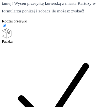
taniej! Wyceń przesyłkę kurierską z miasta Kartuzy w
formularzu poniżej i zobacz ile możesz zyskać!
Rodzaj przesyłki
Paczka