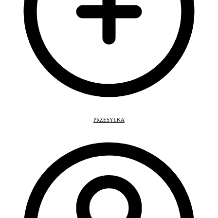
PRZESYŁKA