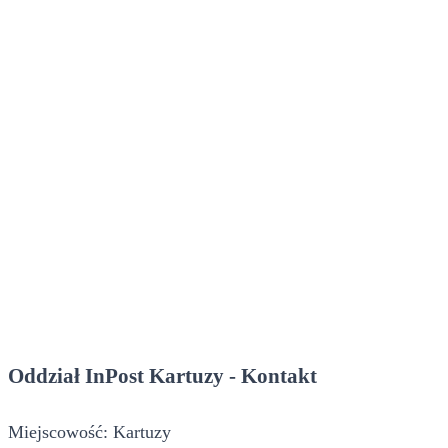
Oddział InPost Kartuzy - Kontakt
Miejscowość: Kartuzy