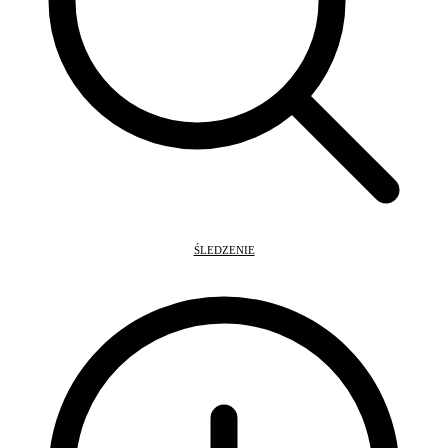
ŚLEDZENIE