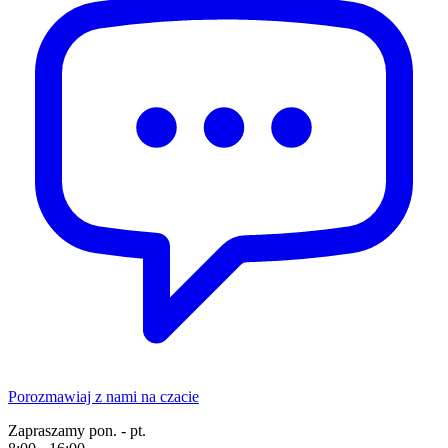
Porozmawiaj z nami na czacie
Zapraszamy pon. - pt.