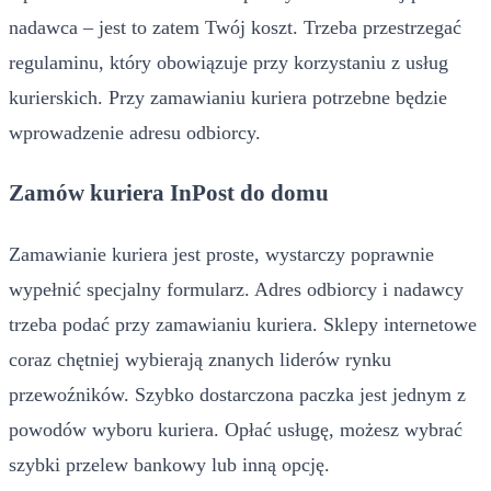
nadawca – jest to zatem Twój koszt. Trzeba przestrzegać
regulaminu, który obowiązuje przy korzystaniu z usług
kurierskich. Przy zamawianiu kuriera potrzebne będzie
wprowadzenie adresu odbiorcy.
Zamów kuriera InPost do domu
Zamawianie kuriera jest proste, wystarczy poprawnie
wypełnić specjalny formularz. Adres odbiorcy i nadawcy
trzeba podać przy zamawianiu kuriera. Sklepy internetowe
coraz chętniej wybierają znanych liderów rynku
przewoźników. Szybko dostarczona paczka jest jednym z
powodów wyboru kuriera. Opłać usługę, możesz wybrać
szybki przelew bankowy lub inną opcję.