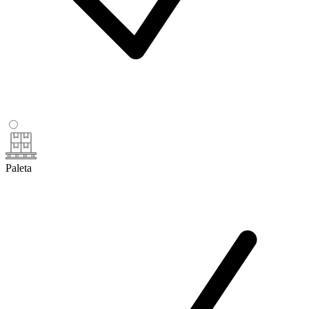
Paleta