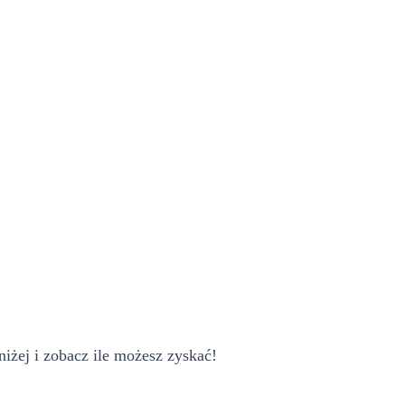
iżej i zobacz ile możesz zyskać!