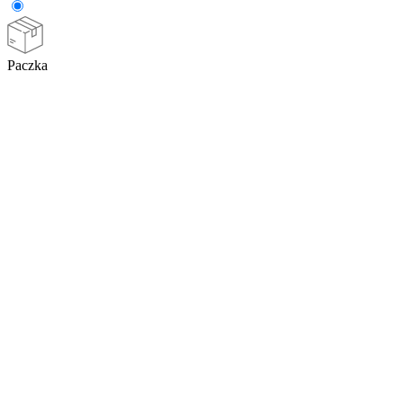
Paczka