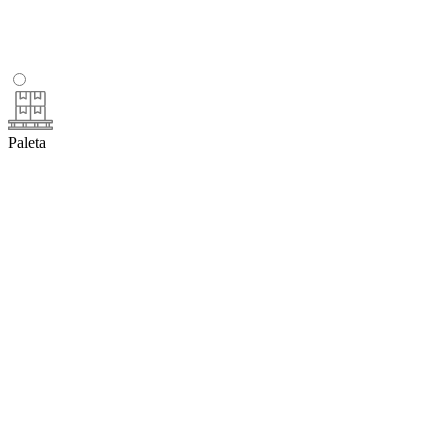
Paleta