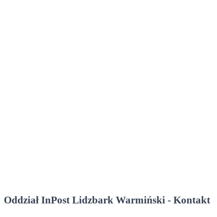
Oddział InPost Lidzbark Warmiński - Kontakt