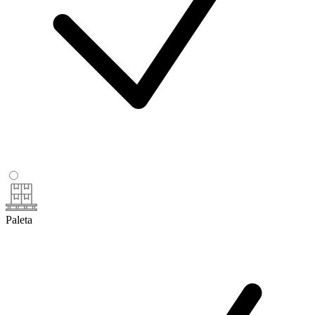
Paleta