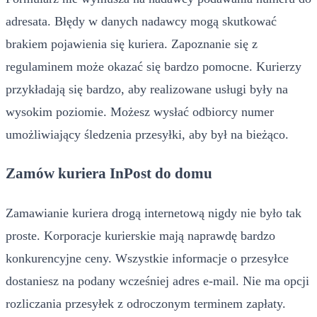
adresata. Błędy w danych nadawcy mogą skutkować
brakiem pojawienia się kuriera. Zapoznanie się z
regulaminem może okazać się bardzo pomocne. Kurierzy
przykładają się bardzo, aby realizowane usługi były na
wysokim poziomie. Możesz wysłać odbiorcy numer
umożliwiający śledzenia przesyłki, aby był na bieżąco.
Zamów kuriera InPost do domu
Zamawianie kuriera drogą internetową nigdy nie było tak
proste. Korporacje kurierskie mają naprawdę bardzo
konkurencyjne ceny. Wszystkie informacje o przesyłce
dostaniesz na podany wcześniej adres e-mail. Nie ma opcji
rozliczania przesyłek z odroczonym terminem zapłaty.