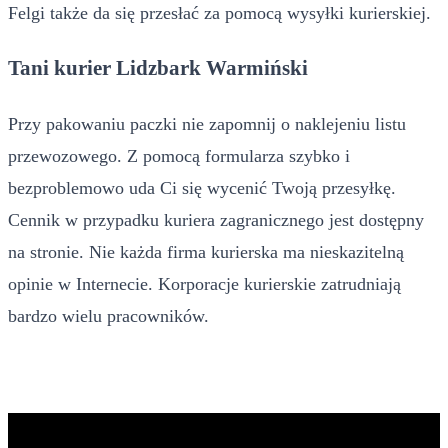
Felgi także da się przesłać za pomocą wysyłki kurierskiej.
Tani kurier Lidzbark Warmiński
Przy pakowaniu paczki nie zapomnij o naklejeniu listu
przewozowego. Z pomocą formularza szybko i
bezproblemowo uda Ci się wycenić Twoją przesyłkę.
Cennik w przypadku kuriera zagranicznego jest dostępny
na stronie. Nie każda firma kurierska ma nieskazitelną
opinie w Internecie. Korporacje kurierskie zatrudniają
bardzo wielu pracowników.