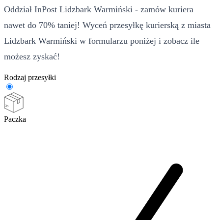
Oddział InPost Lidzbark Warmiński - zamów kuriera
nawet do 70% taniej! Wyceń przesyłkę kurierską z miasta
Lidzbark Warmiński w formularzu poniżej i zobacz ile
możesz zyskać!
Rodzaj przesyłki
Paczka