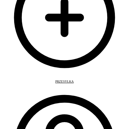
PRZESYŁKA