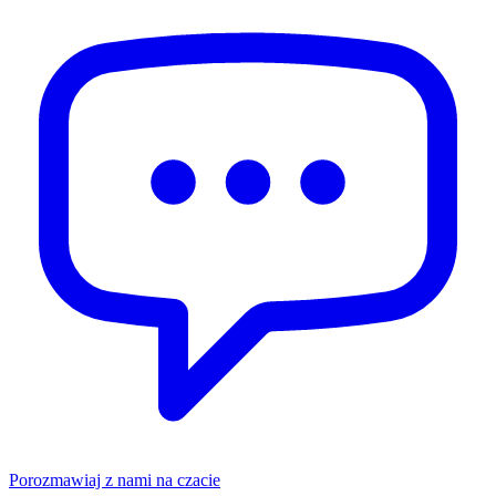
Porozmawiaj z nami na czacie