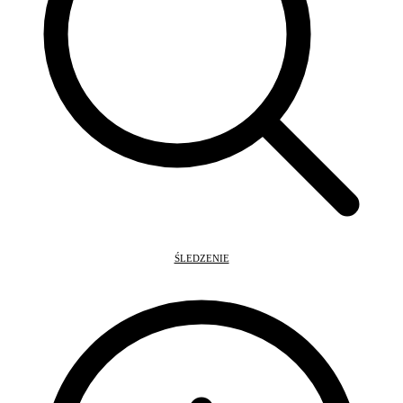
ŚLEDZENIE