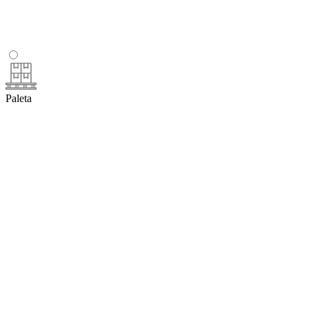
Paleta