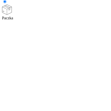
Paczka