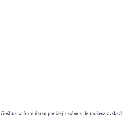
oślina w formularzu poniżej i zobacz ile możesz zyskać!