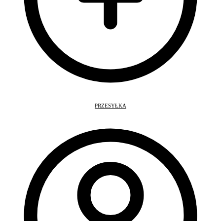
PRZESYŁKA