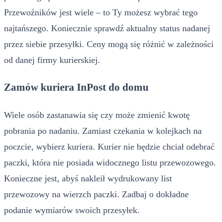
Przewoźników jest wiele – to Ty możesz wybrać tego
najtańszego. Koniecznie sprawdź aktualny status nadanej
przez siebie przesyłki. Ceny mogą się różnić w zależności
od danej firmy kurierskiej.
Zamów kuriera InPost do domu
Wiele osób zastanawia się czy może zmienić kwotę
pobrania po nadaniu. Zamiast czekania w kolejkach na
poczcie, wybierz kuriera. Kurier nie będzie chciał odebrać
paczki, która nie posiada widocznego listu przewozowego.
Konieczne jest, abyś nakleił wydrukowany list
przewozowy na wierzch paczki. Zadbaj o dokładne
podanie wymiarów swoich przesyłek.