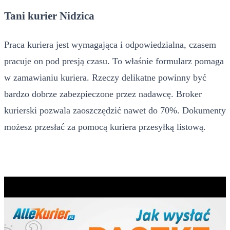
Tani kurier Nidzica
Praca kuriera jest wymagająca i odpowiedzialna, czasem
pracuje on pod presją czasu. To właśnie formularz pomaga
w zamawianiu kuriera. Rzeczy delikatne powinny być
bardzo dobrze zabezpieczone przez nadawcę. Broker
kurierski pozwala zaoszczędzić nawet do 70%. Dokumenty
możesz przesłać za pomocą kuriera przesyłką listową.