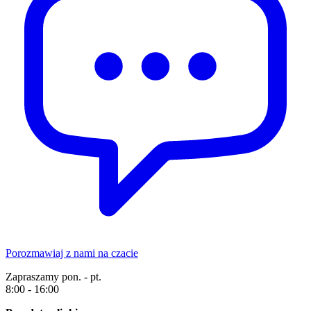
Porozmawiaj z nami na czacie
Zapraszamy pon. - pt.
8:00 - 16:00