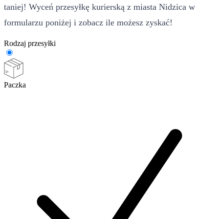
taniej! Wyceń przesyłkę kurierską z miasta Nidzica w
formularzu poniżej i zobacz ile możesz zyskać!
Rodzaj przesyłki
Paczka