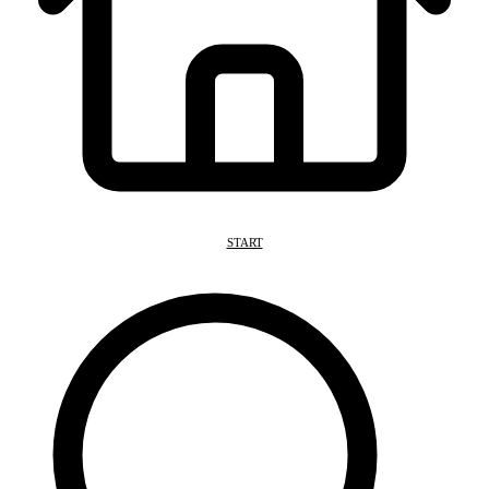
START