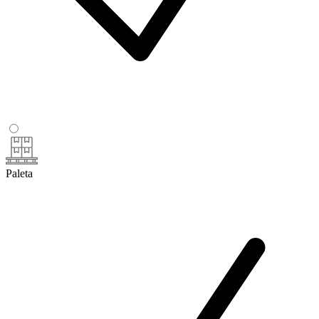
Paleta