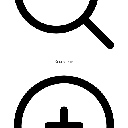
ŚLEDZENIE