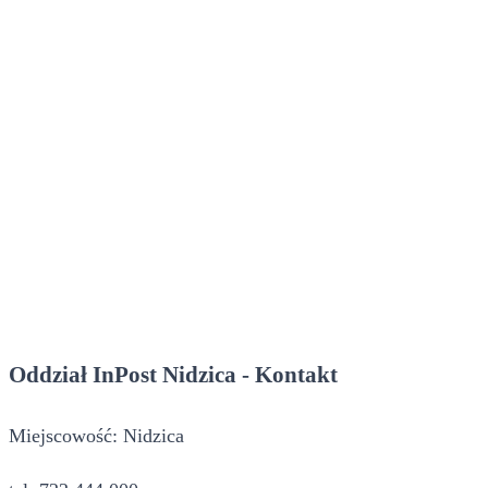
Oddział InPost Nidzica - Kontakt
Miejscowość: Nidzica