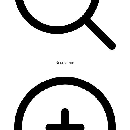
ŚLEDZENIE