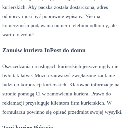
kurierskich. Aby paczka została dostarczona, adres
odbiorcy musi być poprawnie wpisany. Nie ma
konieczności podawania numeru telefonu odbiorcy, ale
warto to zrobić.
Zamów kuriera InPost do domu
Oszczędzania na usługach kurierskich jeszcze nigdy nie
było tak łatwe. Można zauważyć zwiększone zaufanie
ludzi do korporacji kurierskich. Klarowne informacje na
stronie pomogą Ci w zamówieniu kuriera. Prawo do
reklamacji przysługuje klientom firm kurierskich. W
formularzu powinno się opisać przedmiot swojej wysyłki.
Tani kurier Pińczów