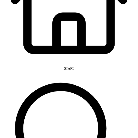
START