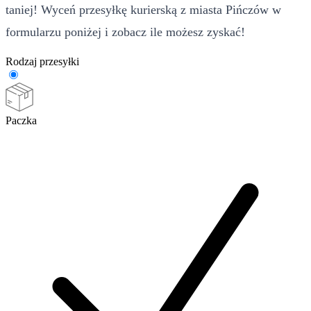
taniej! Wyceń przesyłkę kurierską z miasta Pińczów w
formularzu poniżej i zobacz ile możesz zyskać!
Rodzaj przesyłki
Paczka