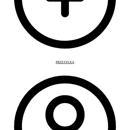
PRZESYŁKA