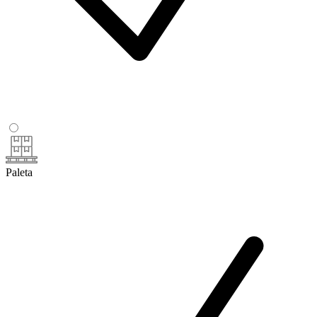
Paleta