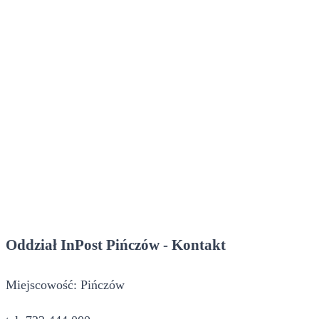
Oddział InPost Pińczów - Kontakt
Miejscowość: Pińczów