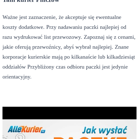
Ważne jest zaznaczenie, że akceptuje się ewentualne
koszty dodatkowe. Przy nadawaniu paczki najlepiej od
razu wydrukować list przewozowy. Zapoznaj się z cenami,
jakie oferują przewoźnicy, abyś wybrał najlepiej. Znane
korporacje kurierskie mają po kilkanaście lub kilkadziesiąt
oddziałów Przybliżony czas odbioru paczki jest jedynie
orientacyjny.