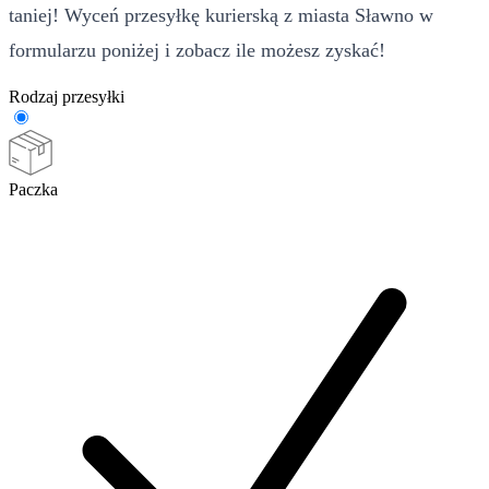
taniej! Wyceń przesyłkę kurierską z miasta Sławno w
formularzu poniżej i zobacz ile możesz zyskać!
Rodzaj przesyłki
Paczka