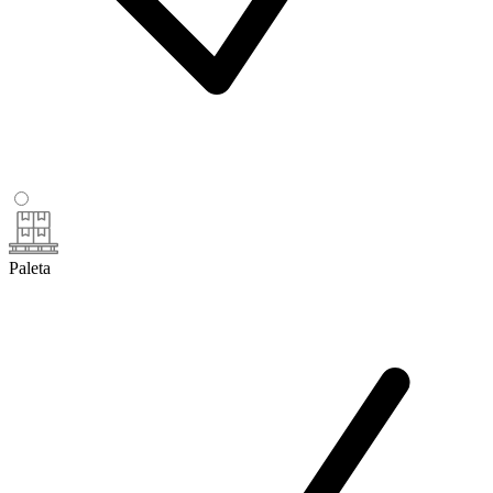
Paleta