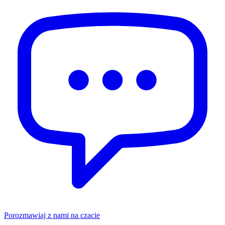
Porozmawiaj z nami na czacie