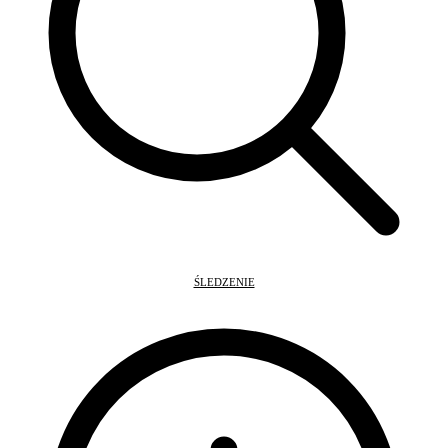
ŚLEDZENIE