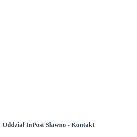
Oddział InPost Sławno - Kontakt