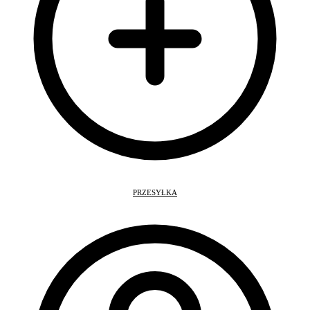
PRZESYŁKA