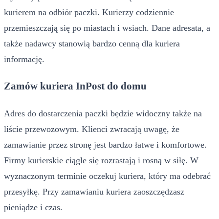
kurierem na odbiór paczki. Kurierzy codziennie
przemieszczają się po miastach i wsiach. Dane adresata, a
także nadawcy stanowią bardzo cenną dla kuriera
informację.
Zamów kuriera InPost do domu
Adres do dostarczenia paczki będzie widoczny także na
liście przewozowym. Klienci zwracają uwagę, że
zamawianie przez stronę jest bardzo łatwe i komfortowe.
Firmy kurierskie ciągle się rozrastają i rosną w siłę. W
wyznaczonym terminie oczekuj kuriera, który ma odebrać
przesyłkę. Przy zamawianiu kuriera zaoszczędzasz
pieniądze i czas.