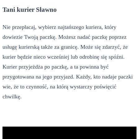
Tani kurier Sławno
Nie przepłacaj, wybierz najtańszego kuriera, który
dowiezie Twoją paczkę. Możesz nadać paczkę poprzez
usługę kurierską także za granicę. Może się zdarzyć, że
kurier będzie nieco wcześniej lub odrobinę się spóźni.
Kurier przyjeżdża po paczkę, a ta powinna być
przygotowana na jego przyjazd. Każdy, kto nadaje paczki
wie, że to czynność, na którą wystarczy poświęcić
chwilkę.