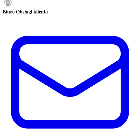
Biuro Obsługi klienta