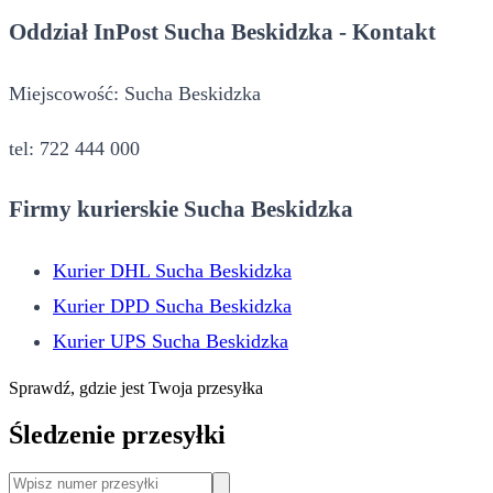
Oddział InPost Sucha Beskidzka - Kontakt
Miejscowość: Sucha Beskidzka
tel: 722 444 000
Firmy kurierskie Sucha Beskidzka
Kurier DHL Sucha Beskidzka
Kurier DPD Sucha Beskidzka
Kurier UPS Sucha Beskidzka
Sprawdź, gdzie jest Twoja przesyłka
Śledzenie przesyłki