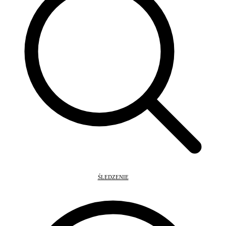
ŚLEDZENIE