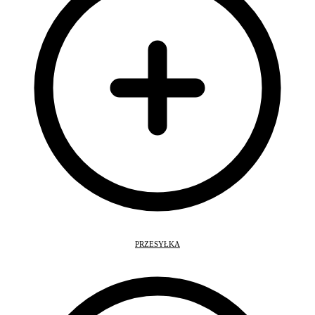
PRZESYŁKA