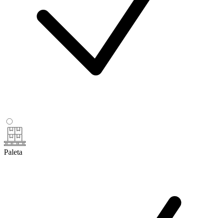
Paleta