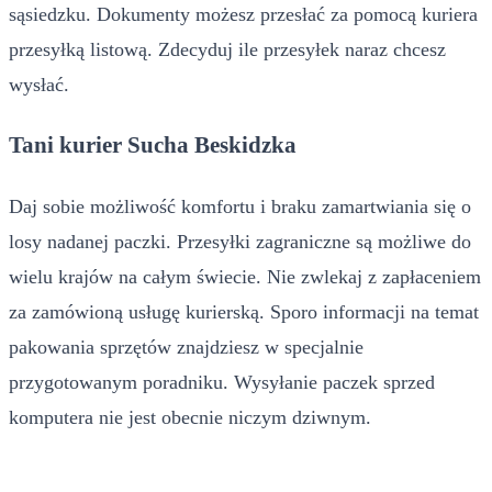
sąsiedzku. Dokumenty możesz przesłać za pomocą kuriera
przesyłką listową. Zdecyduj ile przesyłek naraz chcesz
wysłać.
Tani kurier Sucha Beskidzka
Daj sobie możliwość komfortu i braku zamartwiania się o
losy nadanej paczki. Przesyłki zagraniczne są możliwe do
wielu krajów na całym świecie. Nie zwlekaj z zapłaceniem
za zamówioną usługę kurierską. Sporo informacji na temat
pakowania sprzętów znajdziesz w specjalnie
przygotowanym poradniku. Wysyłanie paczek sprzed
komputera nie jest obecnie niczym dziwnym.