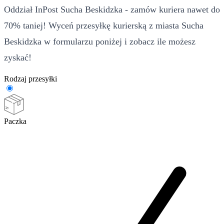
Oddział InPost Sucha Beskidzka - zamów kuriera nawet do
70% taniej! Wyceń przesyłkę kurierską z miasta Sucha
Beskidzka w formularzu poniżej i zobacz ile możesz
zyskać!
Rodzaj przesyłki
Paczka