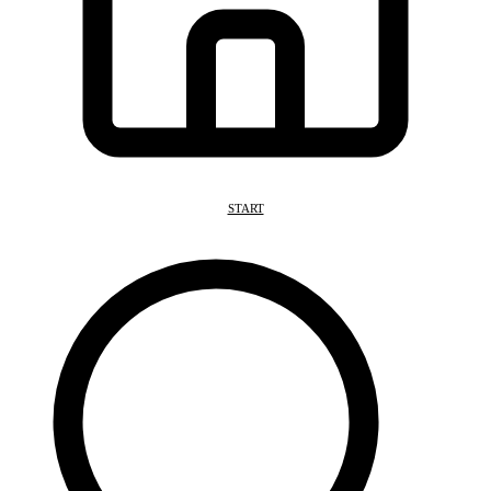
START