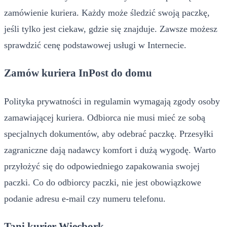
zamówienie kuriera. Każdy może śledzić swoją paczkę,
jeśli tylko jest ciekaw, gdzie się znajduje. Zawsze możesz
sprawdzić cenę podstawowej usługi w Internecie.
Zamów kuriera InPost do domu
Polityka prywatności in regulamin wymagają zgody osoby
zamawiającej kuriera. Odbiorca nie musi mieć ze sobą
specjalnych dokumentów, aby odebrać paczkę. Przesyłki
zagraniczne dają nadawcy komfort i dużą wygodę. Warto
przyłożyć się do odpowiedniego zapakowania swojej
paczki. Co do odbiorcy paczki, nie jest obowiązkowe
podanie adresu e-mail czy numeru telefonu.
Tani kurier Więcbork