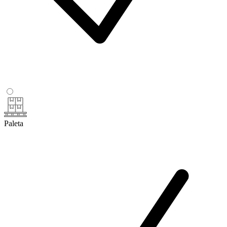
Paleta