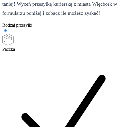
taniej! Wyceń przesyłkę kurierską z miasta Więcbork w
formularzu poniżej i zobacz ile możesz zyskać!
Rodzaj przesyłki
Paczka