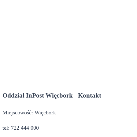
Oddział InPost Więcbork - Kontakt
Miejscowość: Więcbork
tel: 722 444 000