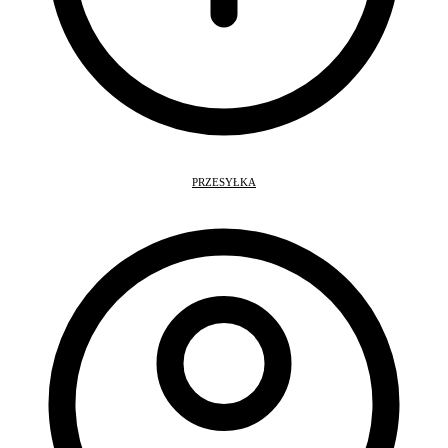
PRZESYŁKA