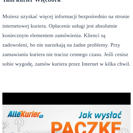
Możesz uzyskać więcej informacji bezpośrednio na stronie
internetowej kuriera. Opłacenie usługi jest absolutnie
koniecznym elementem zamówienia. Klienci są
zadowoleni, bo nie narzekają na żadne problemy. Przy
zamawianiu kuriera nie tracisz cennego czasu. Jeśli cenisz
sobie wygodę, zamów kuriera przez Internet w kilka chwil.