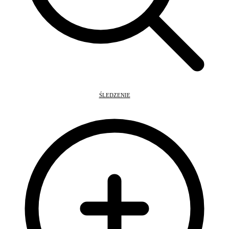
ŚLEDZENIE