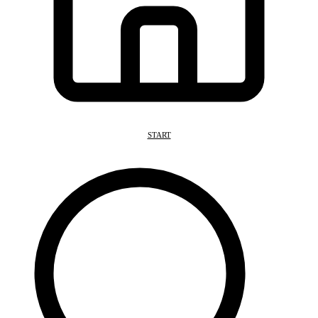
START