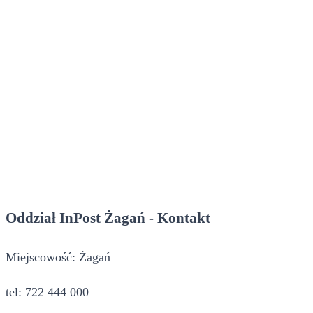
Oddział InPost Żagań - Kontakt
Miejscowość: Żagań
tel: 722 444 000