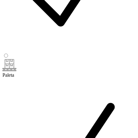
Paleta