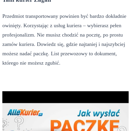
Przedmiot transportowany powinien być bardzo dokładnie
owinięty. Korzystając z usług kuriera – wybierasz pełen
profesjonalizm. Nie musisz chodzić na pocztę, po prostu
zamów kuriera. Dowiedz się, gdzie najtaniej i najszybciej
możesz nadać paczkę. List przewozowy to dokument,
którego nie możesz zgubić.