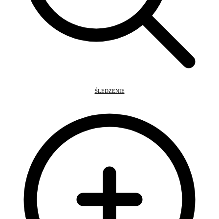
ŚLEDZENIE