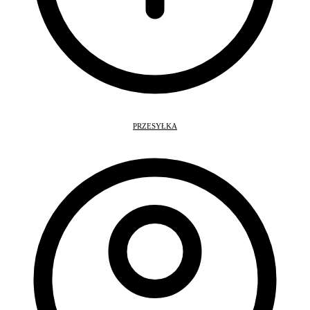
PRZESYŁKA