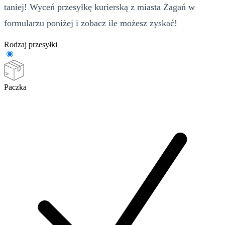
taniej! Wyceń przesyłkę kurierską z miasta Żagań w
formularzu poniżej i zobacz ile możesz zyskać!
Rodzaj przesyłki
Paczka