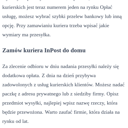
kurierskich jest teraz numerem jeden na rynku Opłać
usługę, możesz wybrać szybki przelew bankowy lub inną
opcję. Przy zamawianiu kuriera trzeba wpisać jakie
wymiary ma przesyłka.
Zamów kuriera InPost do domu
Za zlecenie odbioru w dniu nadania przesyłki należy się
dodatkowa opłata. Z dnia na dzień przybywa
zadowolonych z usług kurierskich klientów. Możesz nadać
paczkę z adresu prywatnego lub z siedziby firmy. Opisz
przedmiot wysyłki, najlepiej wpisz nazwę rzeczy, która
będzie przewożona. Warto zaufać firmie, która działa na
rynku od lat.