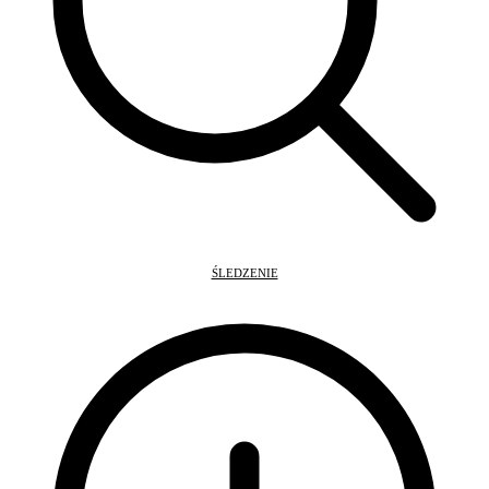
ŚLEDZENIE