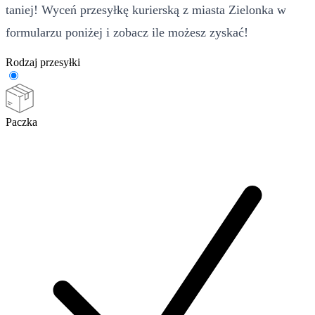
taniej! Wyceń przesyłkę kurierską z miasta Zielonka w
formularzu poniżej i zobacz ile możesz zyskać!
Rodzaj przesyłki
Paczka