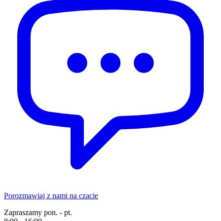
Porozmawiaj z nami na czacie
Zapraszamy pon. - pt.