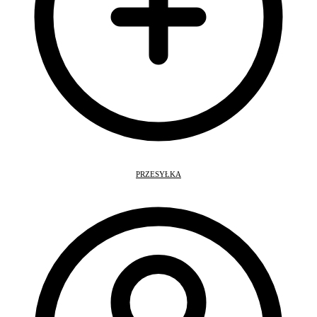
PRZESYŁKA