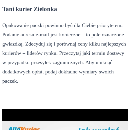
Tani kurier Zielonka
Opakowanie paczki powinno być dla Ciebie priorytetem.
Podanie adresu e-mail jest konieczne – to pole oznaczone
gwiazdką. Zdecyduj się i porównaj ceny kilku najlepszych
kurierów – liderów rynku. Przeczytaj jaki termin dostawy
w przypadku przesyłek zagranicznych. Aby uniknąć
dodatkowych opłat, podaj dokładne wymiary swoich
paczek.