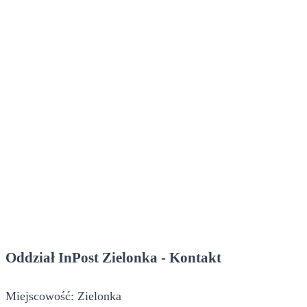
Oddział InPost Zielonka - Kontakt
Miejscowość: Zielonka