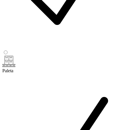
Paleta