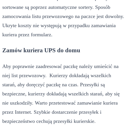
sortowane są poprzez automatyczne sortery. Sposób
zamocowania listu przewozowego na paczce jest dowolny.
Ukryte koszty nie występują w przypadku zamawiania
kuriera przez formularz.
Zamów kuriera UPS do domu
Aby poprawnie zaadresować paczkę należy umieścić na
niej list przewozowy. Kurierzy dokładają wszelkich
starań, aby doręczyć paczkę na czas. Przesyłki są
bezpieczne, kurierzy dokładają wszelkich starań, aby się
nie uszkodziły. Warto przetestować zamawianie kuriera
przez Internet. Szybkie dostarczenie przesyłek i
bezpieczeństwo cechują przesyłki kurierskie.