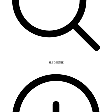
ŚLEDZENIE