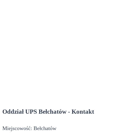
Oddział UPS Bełchatów - Kontakt
Miejscowość: Bełchatów