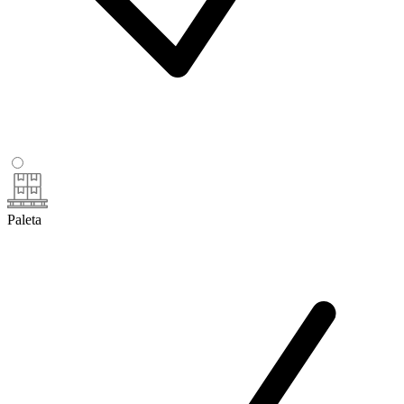
Paleta