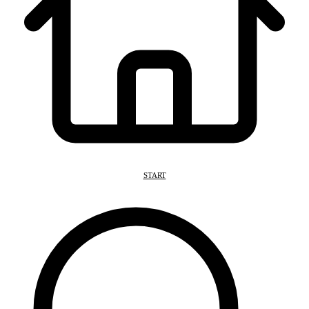
START