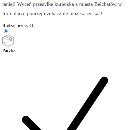
taniej! Wyceń przesyłkę kurierską z miasta Bełchatów w
formularzu poniżej i zobacz ile możesz zyskać!
Rodzaj przesyłki
Paczka