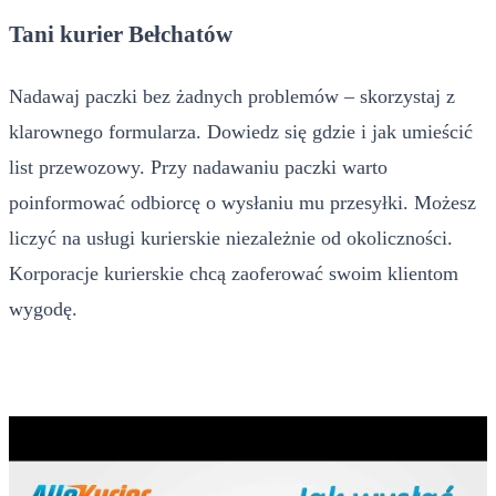
Tani kurier Bełchatów
Nadawaj paczki bez żadnych problemów – skorzystaj z
klarownego formularza. Dowiedz się gdzie i jak umieścić
list przewozowy. Przy nadawaniu paczki warto
poinformować odbiorcę o wysłaniu mu przesyłki. Możesz
liczyć na usługi kurierskie niezależnie od okoliczności.
Korporacje kurierskie chcą zaoferować swoim klientom
wygodę.