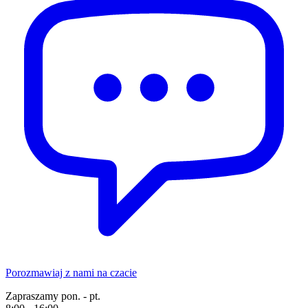
Porozmawiaj z nami na czacie
Zapraszamy pon. - pt.