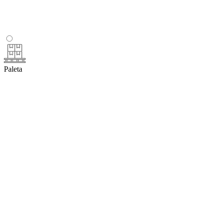
Paleta