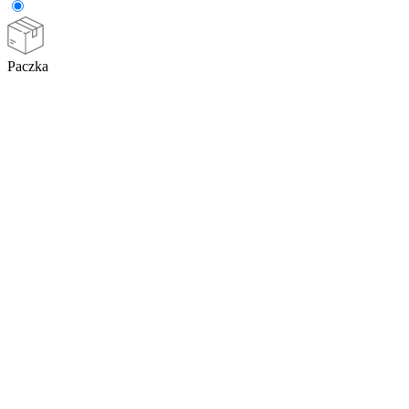
Paczka