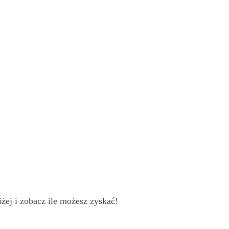
żej i zobacz ile możesz zyskać!