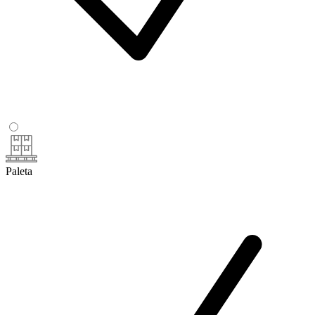
Paleta