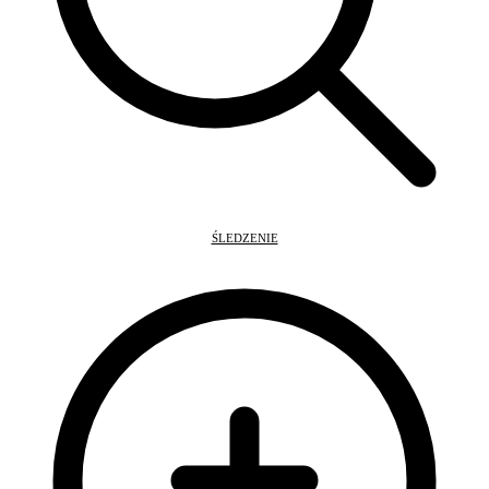
ŚLEDZENIE