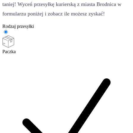
taniej! Wyceń przesyłkę kurierską z miasta Brodnica w
formularzu poniżej i zobacz ile możesz zyskać!
Rodzaj przesyłki
Paczka