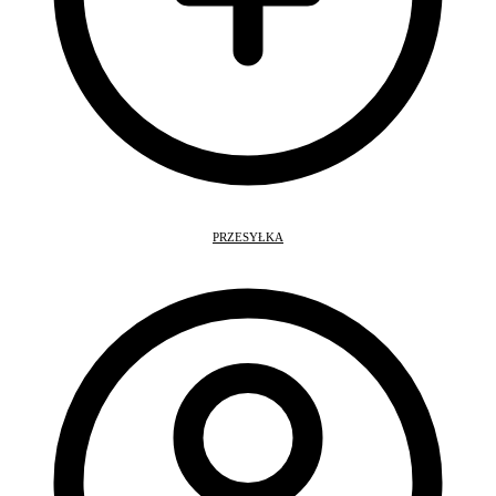
PRZESYŁKA