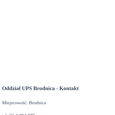
Oddział UPS Brodnica - Kontakt
Miejscowość: Brodnica