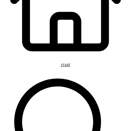
START