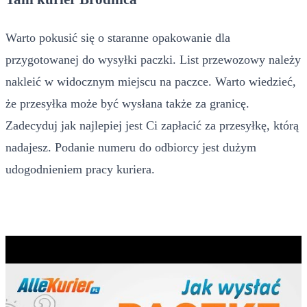
Warto pokusić się o staranne opakowanie dla
przygotowanej do wysyłki paczki. List przewozowy należy
nakleić w widocznym miejscu na paczce. Warto wiedzieć,
że przesyłka może być wysłana także za granicę.
Zadecyduj jak najlepiej jest Ci zapłacić za przesyłkę, którą
nadajesz. Podanie numeru do odbiorcy jest dużym
udogodnieniem pracy kuriera.