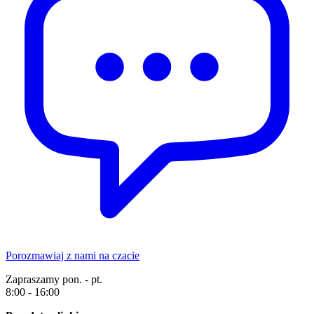
Porozmawiaj z nami na czacie
Zapraszamy pon. - pt.
8:00 - 16:00