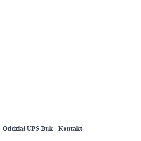
Oddział UPS Buk - Kontakt