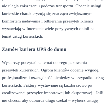
nie uległa zniszczeniu podczas transportu. Obecnie usługi
kurierskie charakteryzują się znacząco zwiększonym
komfortem nadawania i odbierania przesyłek Klienci
wystawiają w Internecie wiele pozytywnych opinii na
temat usług kurierskich.
Zamów kuriera UPS do domu
Wystarczy poczytać na temat dobrego pakowania
przesyłek kurierskich. Ogrom klientów docenię wygodę,
profesjonalizm i oszczędność pieniędzy w przypadku usług
kurierskich. Faktury wystawiane są każdorazowo po
zrealizowanej przesyłce importowej lub eksportowej. Jeśli
nie chcesz, aby odbiorca długo czekał – wybierz usługę