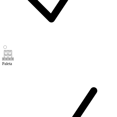
Paleta