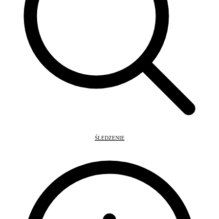
ŚLEDZENIE