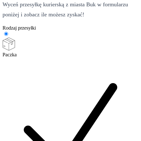
Wyceń przesyłkę kurierską z miasta Buk w formularzu
poniżej i zobacz ile możesz zyskać!
Rodzaj przesyłki
Paczka