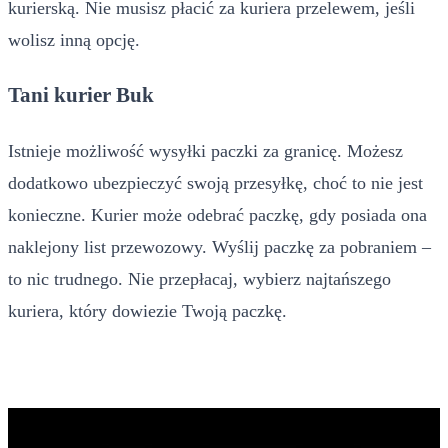
kurierską. Nie musisz płacić za kuriera przelewem, jeśli
wolisz inną opcję.
Tani kurier Buk
Istnieje możliwość wysyłki paczki za granicę. Możesz
dodatkowo ubezpieczyć swoją przesyłkę, choć to nie jest
konieczne. Kurier może odebrać paczkę, gdy posiada ona
naklejony list przewozowy. Wyślij paczkę za pobraniem –
to nic trudnego. Nie przepłacaj, wybierz najtańszego
kuriera, który dowiezie Twoją paczkę.