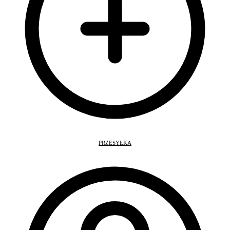
PRZESYŁKA