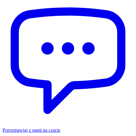
Porozmawiaj z nami na czacie