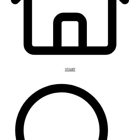
START