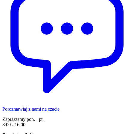
Porozmawiaj z nami na czacie
Zapraszamy pon. - pt.
8:00 - 16:00