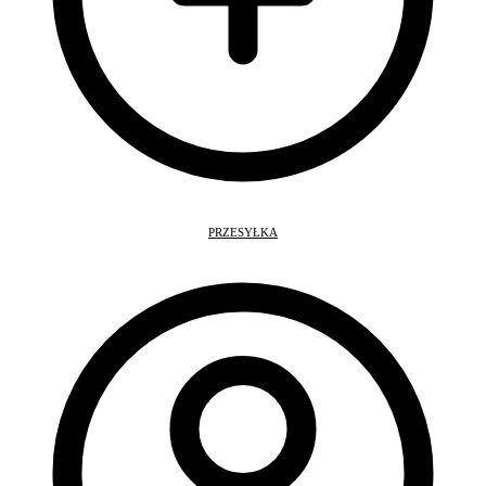
PRZESYŁKA