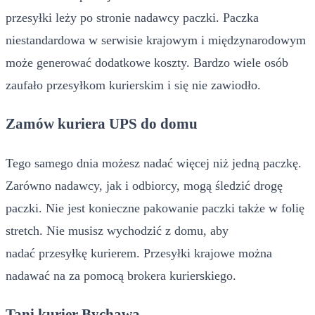
przesyłki leży po stronie nadawcy paczki. Paczka
niestandardowa w serwisie krajowym i międzynarodowym
może generować dodatkowe koszty. Bardzo wiele osób
zaufało przesyłkom kurierskim i się nie zawiodło.
Zamów kuriera UPS do domu
Tego samego dnia możesz nadać więcej niż jedną paczkę.
Zarówno nadawcy, jak i odbiorcy, mogą śledzić drogę
paczki. Nie jest konieczne pakowanie paczki także w folię
stretch. Nie musisz wychodzić z domu, aby
nadać przesyłkę kurierem. Przesyłki krajowe można
nadawać na za pomocą brokera kurierskiego.
Tani kurier Bychawa