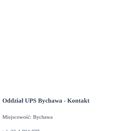
Oddział UPS Bychawa - Kontakt
Miejscowość: Bychawa