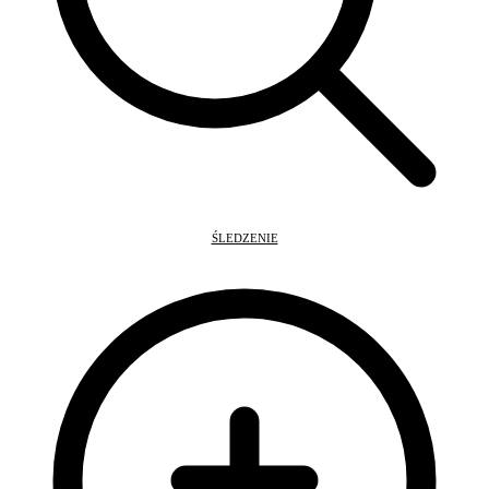
ŚLEDZENIE