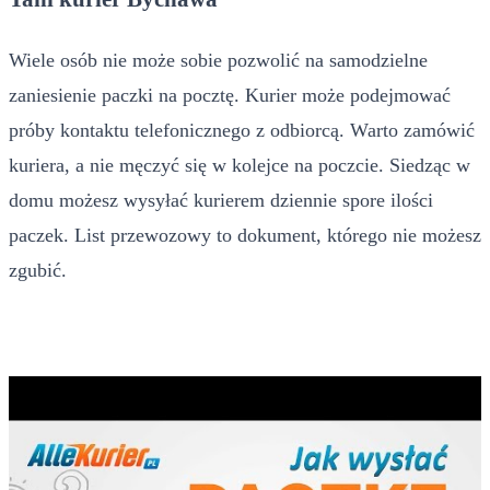
Wiele osób nie może sobie pozwolić na samodzielne
zaniesienie paczki na pocztę. Kurier może podejmować
próby kontaktu telefonicznego z odbiorcą. Warto zamówić
kuriera, a nie męczyć się w kolejce na poczcie. Siedząc w
domu możesz wysyłać kurierem dziennie spore ilości
paczek. List przewozowy to dokument, którego nie możesz
zgubić.