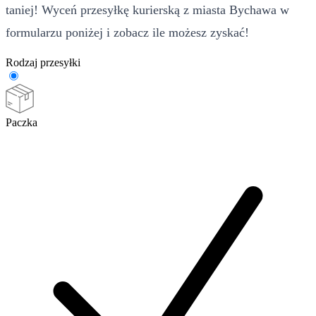
taniej! Wyceń przesyłkę kurierską z miasta Bychawa w
formularzu poniżej i zobacz ile możesz zyskać!
Rodzaj przesyłki
Paczka