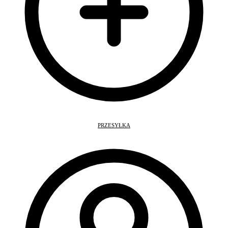
PRZESYŁKA