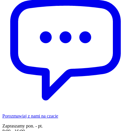
Porozmawiaj z nami na czacie
Zapraszamy pon. - pt.