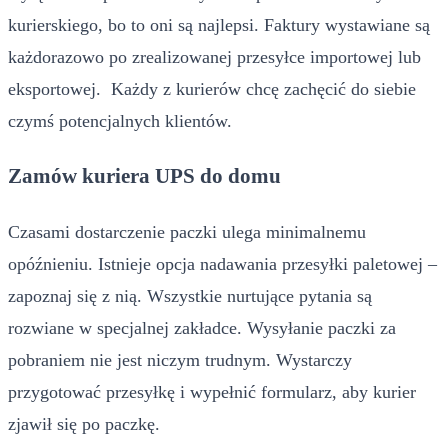
kurierskiego, bo to oni są najlepsi. Faktury wystawiane są
każdorazowo po zrealizowanej przesyłce importowej lub
eksportowej. Każdy z kurierów chcę zachęcić do siebie
czymś potencjalnych klientów.
Zamów kuriera UPS do domu
Czasami dostarczenie paczki ulega minimalnemu
opóźnieniu. Istnieje opcja nadawania przesyłki paletowej –
zapoznaj się z nią. Wszystkie nurtujące pytania są
rozwiane w specjalnej zakładce. Wysyłanie paczki za
pobraniem nie jest niczym trudnym. Wystarczy
przygotować przesyłkę i wypełnić formularz, aby kurier
zjawił się po paczkę.