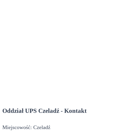
Oddział UPS Czeladź - Kontakt
Miejscowość: Czeladź