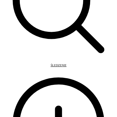
ŚLEDZENIE