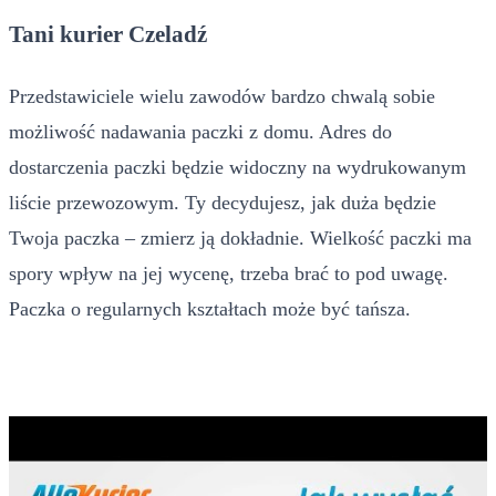
Tani kurier Czeladź
Przedstawiciele wielu zawodów bardzo chwalą sobie
możliwość nadawania paczki z domu. Adres do
dostarczenia paczki będzie widoczny na wydrukowanym
liście przewozowym. Ty decydujesz, jak duża będzie
Twoja paczka – zmierz ją dokładnie. Wielkość paczki ma
spory wpływ na jej wycenę, trzeba brać to pod uwagę.
Paczka o regularnych kształtach może być tańsza.