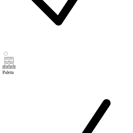
Paleta