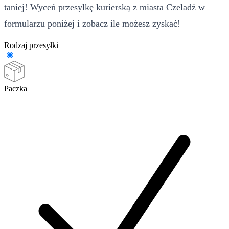
taniej! Wyceń przesyłkę kurierską z miasta Czeladź w
formularzu poniżej i zobacz ile możesz zyskać!
Rodzaj przesyłki
Paczka